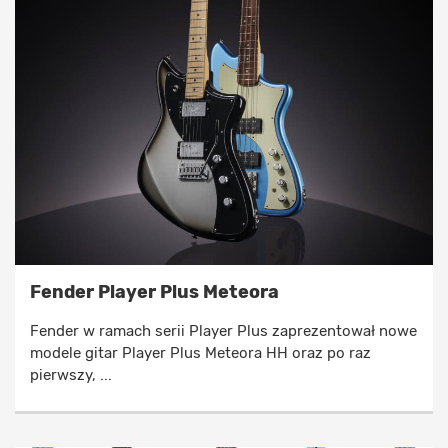
Fender Player Plus Meteora
Fender w ramach serii Player Plus zaprezentował nowe
modele gitar Player Plus Meteora HH oraz po raz
pierwszy, ...