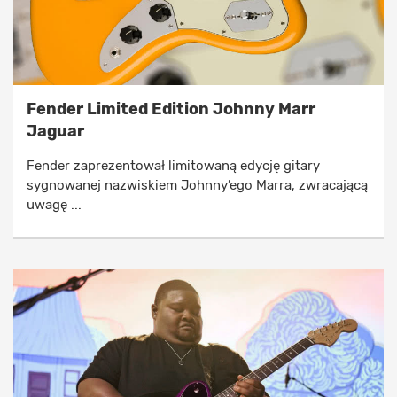
Fender Limited Edition Johnny Marr
Jaguar
Fender zaprezentował limitowaną edycję gitary
sygnowanej nazwiskiem Johnny’ego Marra, zwracającą
uwagę ...