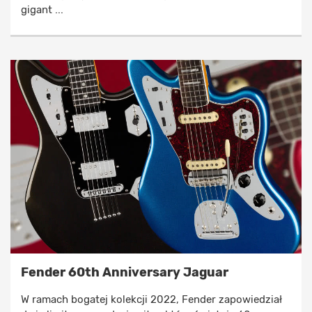
gigant ...
Fender 60th Anniversary Jaguar
W ramach bogatej kolekcji 2022, Fender zapowiedział