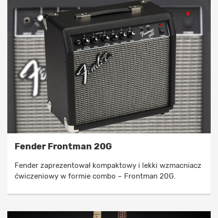
Fender Frontman 20G
Fender zaprezentował kompaktowy i lekki wzmacniacz
ćwiczeniowy w formie combo – Frontman 20G.