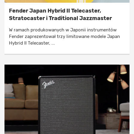
Fender Japan Hybrid II Telecaster,
Stratocaster i Traditional Jazzmaster
W ramach produkowanych w Japonii instrumentów
Fender zaprezentował trzy limitowane modele Japan
Hybrid II Telecaster, ...