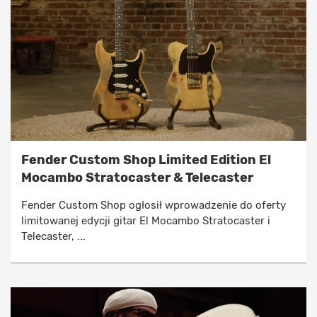
Fender Custom Shop Limited Edition El
Mocambo Stratocaster & Telecaster
Fender Custom Shop ogłosił wprowadzenie do oferty
limitowanej edycji gitar El Mocambo Stratocaster i
Telecaster, ...