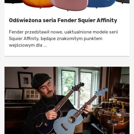
Odświeżona seria Fender Squier Affinity
Fender przedstawił nowe, uaktualnione modele serii
Squier Affinity, będące znakomitym punktem
wejściowym dla ...