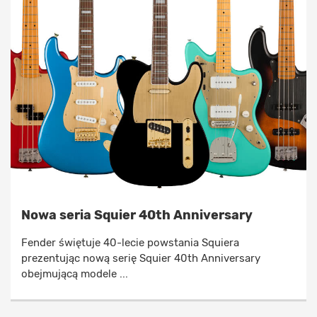
Nowa seria Squier 40th Anniversary
Fender świętuje 40-lecie powstania Squiera
prezentując nową serię Squier 40th Anniversary
obejmującą modele ...