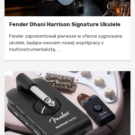
Fender Dhani Harrison Signature Ukulele
Fender zaprezentował pierwsze w ofercie sygnowane
ukulele, będące owocem nowej współpracy z
multiinstrumentalistą, ...