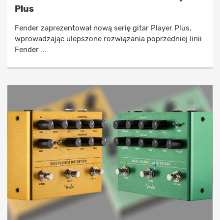
Plus
Fender zaprezentował nową serię gitar Player Plus,
wprowadzając ulepszone rozwiązania poprzedniej linii
Fender ...