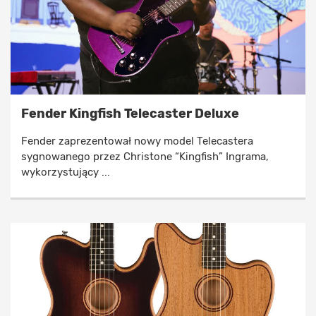
Fender Kingfish Telecaster Deluxe
Fender zaprezentował nowy model Telecastera
sygnowanego przez Christone “Kingfish” Ingrama,
wykorzystujący ...