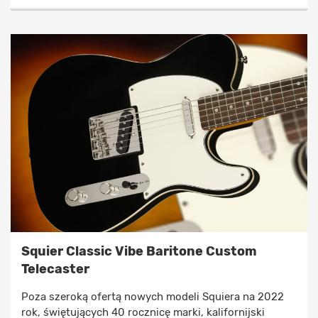
Squier Classic Vibe Baritone Custom
Telecaster
Poza szeroką ofertą nowych modeli Squiera na 2022
rok, świętujących 40 rocznicę marki, kalifornijski