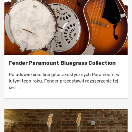
Fender Paramount Bluegrass Collection
Po odświeżeniu linii gitar akustycznych Paramount w
lutym tego roku, Fender przedstawił rozszerzenie tej
serii ...