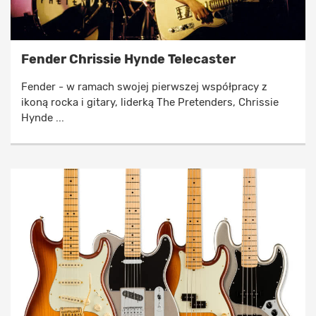
Fender Chrissie Hynde Telecaster
Fender - w ramach swojej pierwszej współpracy z
ikoną rocka i gitary, liderką The Pretenders, Chrissie
Hynde ...