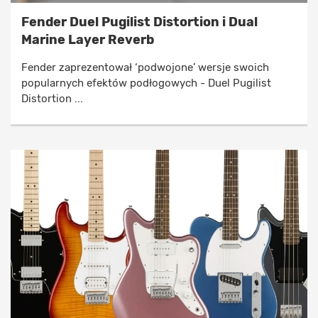
Fender Duel Pugilist Distortion i Dual
Marine Layer Reverb
Fender zaprezentował ‘podwojone’ wersje swoich
popularnych efektów podłogowych - Duel Pugilist
Distortion ...