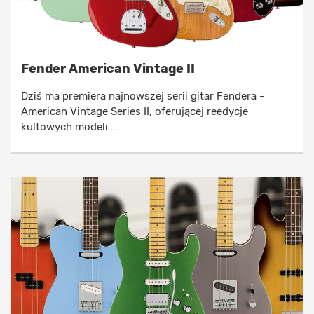
Fender American Vintage II
Dziś ma premiera najnowszej serii gitar Fendera -
American Vintage Series II, oferującej reedycje
kultowych modeli ...