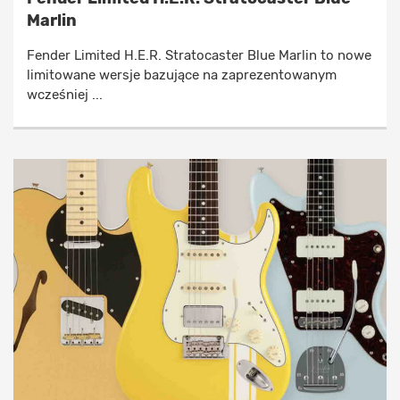
Marlin
Fender Limited H.E.R. Stratocaster Blue Marlin to nowe
limitowane wersje bazujące na zaprezentowanym
wcześniej ...