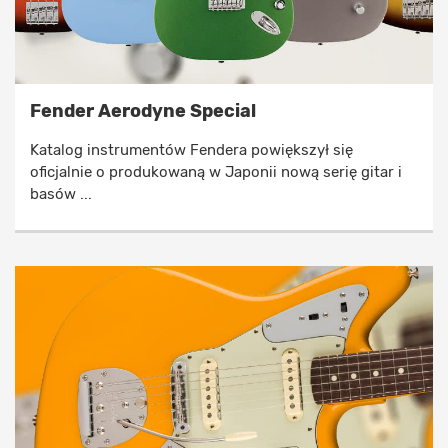
Fender Aerodyne Special
Katalog instrumentów Fendera powiększył się
oficjalnie o produkowaną w Japonii nową serię gitar i
basów ...