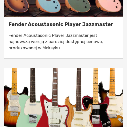
Fender Acoustasonic Player Jazzmaster
Fender Acoustasonic Player Jazzmaster jest
najnowszą wersją z bardziej dostępnej cenowo,
produkowanej w Meksyku ...