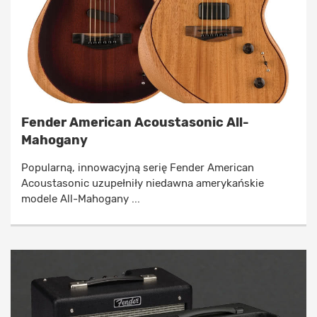
Fender American Acoustasonic All-
Mahogany
Popularną, innowacyjną serię Fender American
Acoustasonic uzupełniły niedawna amerykańskie
modele All-Mahogany ...