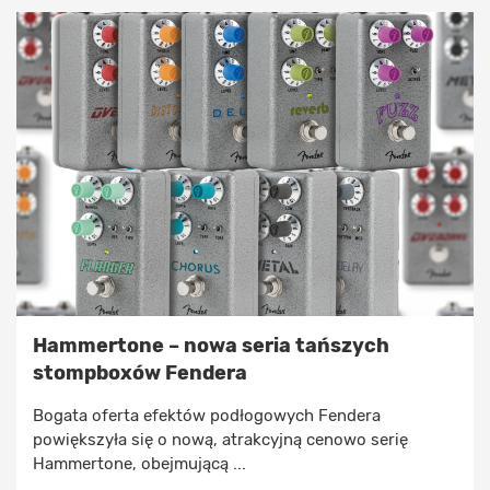
Hammertone – nowa seria tańszych
stompboxów Fendera
Bogata oferta efektów podłogowych Fendera
powiększyła się o nową, atrakcyjną cenowo serię
Hammertone, obejmującą ...