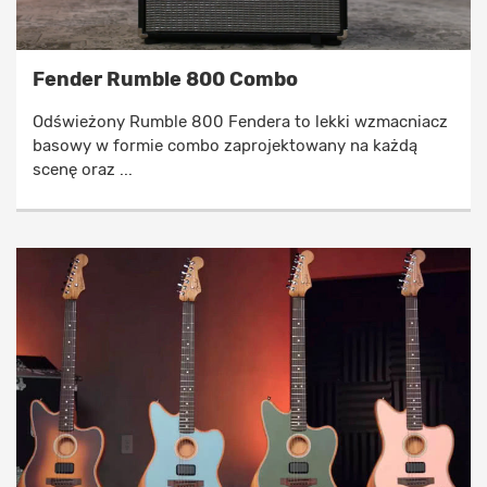
Fender Rumble 800 Combo
Odświeżony Rumble 800 Fendera to lekki wzmacniacz
basowy w formie combo zaprojektowany na każdą
scenę oraz ...