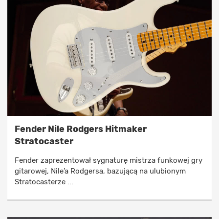
Fender Nile Rodgers Hitmaker
Stratocaster
Fender zaprezentował sygnaturę mistrza funkowej gry
gitarowej, Nile’a Rodgersa, bazującą na ulubionym
Stratocasterze ...