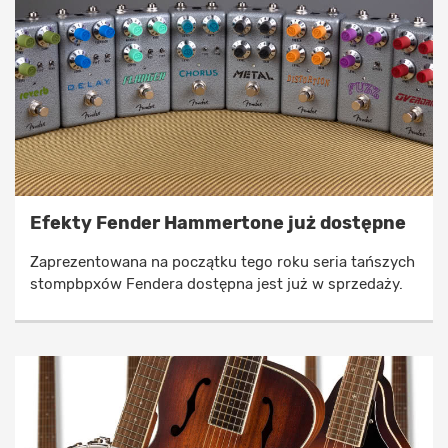
Efekty Fender Hammertone już dostępne
Zaprezentowana na początku tego roku seria tańszych
stompbpxów Fendera dostępna jest już w sprzedaży.