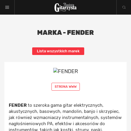
MARKA - FENDER
Lista wszystkich marek
STRONA WWW
FENDER
to szeroka gama gitar elektrycznych,
akustycznych, basowych, mandolin, banjo i skrzypiec,
jak również wzmacniaczy instrumentalnych, systemów
nagłośnieniowych PA, efektów i akcesoriów do
instrumentów, takich jak kostki, struny, paski,