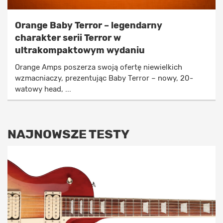
Orange Baby Terror – legendarny
charakter serii Terror w
ultrakompaktowym wydaniu
Orange Amps poszerza swoją ofertę niewielkich
wzmacniaczy, prezentując Baby Terror – nowy, 20-
watowy head, ...
NAJNOWSZE TESTY