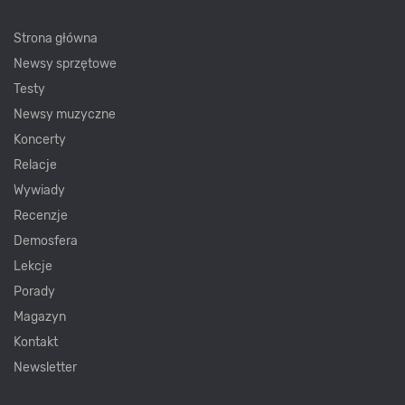
Strona główna
Newsy sprzętowe
Testy
Newsy muzyczne
Koncerty
Relacje
Wywiady
Recenzje
Demosfera
Lekcje
Porady
Magazyn
Kontakt
Newsletter