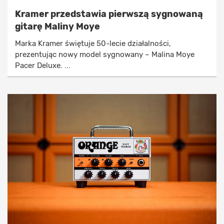
Kramer przedstawia pierwszą sygnowaną
gitarę Maliny Moye
Marka Kramer świętuje 50-lecie działalności,
prezentując nowy model sygnowany – Malina Moye
Pacer Deluxe. ...