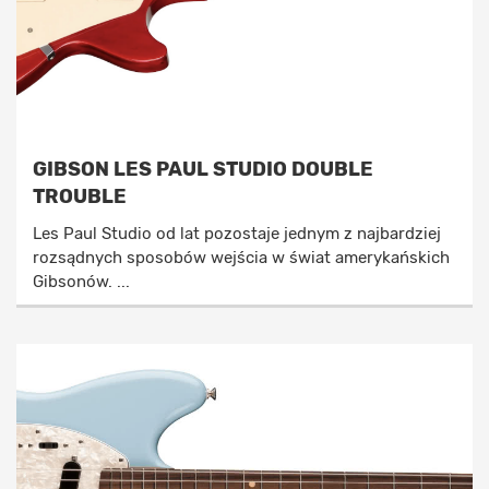
GIBSON LES PAUL STUDIO DOUBLE
TROUBLE
Les Paul Studio od lat pozostaje jednym z najbardziej
rozsądnych sposobów wejścia w świat amerykańskich
Gibsonów. ...