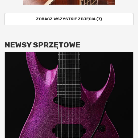
ZOBACZ WSZYSTKIE ZDJĘCIA (7)
NEWSY SPRZĘTOWE