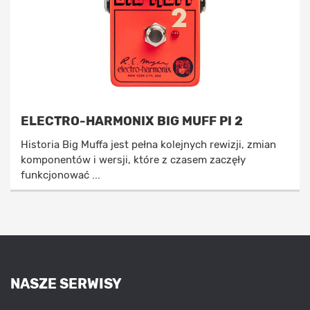
ELECTRO-HARMONIX BIG MUFF PI 2
Historia Big Muffa jest pełna kolejnych rewizji, zmian
komponentów i wersji, które z czasem zaczęły
funkcjonować ...
NASZE SERWISY