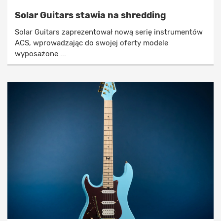
Solar Guitars stawia na shredding
Solar Guitars zaprezentował nową serię instrumentów
ACS, wprowadzając do swojej oferty modele
wyposażone ...