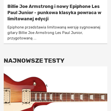
Billie Joe Armstrong i nowy Epiphone Les
Paul Junior - punkowa klasyka powraca w
limitowanej edycji
Epiphone przedstawia limitowaną wersję sygnowanej
gitary Billie Joe Armstrong Les Paul Junior,
przygotowaną ...
NAJNOWSZE TESTY