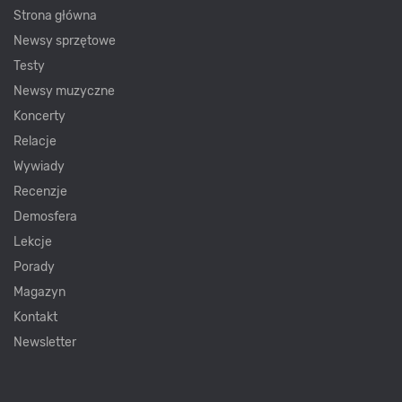
Strona główna
Newsy sprzętowe
Testy
Newsy muzyczne
Koncerty
Relacje
Wywiady
Recenzje
Demosfera
Lekcje
Porady
Magazyn
Kontakt
Newsletter