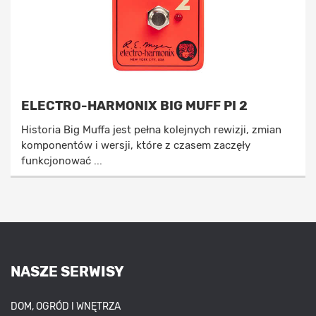
ELECTRO-HARMONIX BIG MUFF PI 2
Historia Big Muffa jest pełna kolejnych rewizji, zmian
komponentów i wersji, które z czasem zaczęły
funkcjonować ...
NASZE SERWISY
DOM, OGRÓD I WNĘTRZA