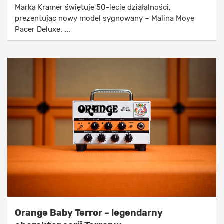
Marka Kramer świętuje 50-lecie działalności,
prezentując nowy model sygnowany – Malina Moye
Pacer Deluxe. ...
Orange Baby Terror – legendarny