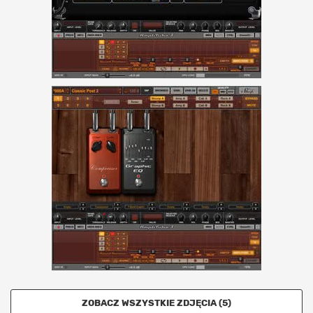
ZOBACZ WSZYSTKIE ZDJĘCIA (5)