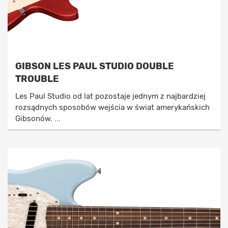
GIBSON LES PAUL STUDIO DOUBLE
TROUBLE
Les Paul Studio od lat pozostaje jednym z najbardziej
rozsądnych sposobów wejścia w świat amerykańskich
Gibsonów. ...