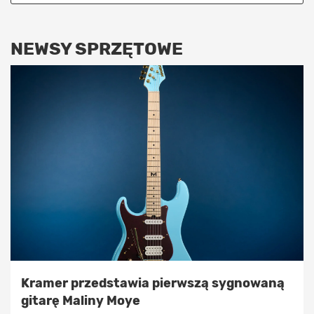
NEWSY SPRZĘTOWE
Kramer przedstawia pierwszą sygnowaną
gitarę Maliny Moye