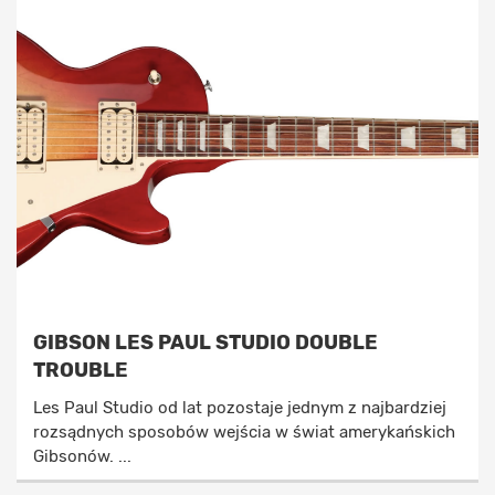
GIBSON LES PAUL STUDIO DOUBLE
TROUBLE
Les Paul Studio od lat pozostaje jednym z najbardziej
rozsądnych sposobów wejścia w świat amerykańskich
Gibsonów. ...