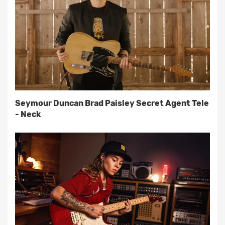
Seymour Duncan Brad Paisley Secret Agent Tele
- Neck