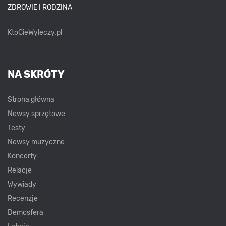
ZDROWIE I RODZINA
KtoCieWyleczy.pl
NA SKRÓTY
Strona główna
Newsy sprzętowe
Testy
Newsy muzyczne
Koncerty
Relacje
Wywiady
Recenzje
Demosfera