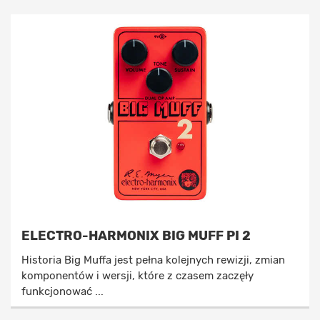
ELECTRO-HARMONIX BIG MUFF PI 2
Historia Big Muffa jest pełna kolejnych rewizji, zmian
komponentów i wersji, które z czasem zaczęły
funkcjonować ...