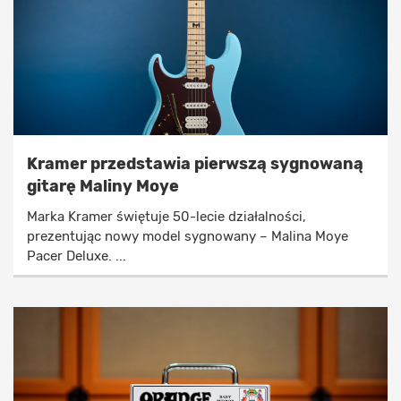
Kramer przedstawia pierwszą sygnowaną
gitarę Maliny Moye
Marka Kramer świętuje 50-lecie działalności,
prezentując nowy model sygnowany – Malina Moye
Pacer Deluxe. ...