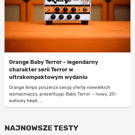
Orange Baby Terror – legendarny
charakter serii Terror w
ultrakompaktowym wydaniu
Orange Amps poszerza swoją ofertę niewielkich
wzmacniaczy, prezentując Baby Terror – nowy, 20-
watowy head, ...
NAJNOWSZE TESTY