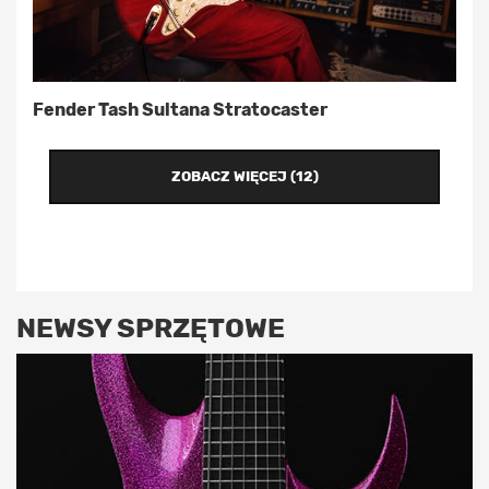
Fender Tash Sultana Stratocaster
ZOBACZ WIĘCEJ (12)
NEWSY SPRZĘTOWE