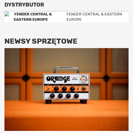
DYSTRYBUTOR
FENDER CENTRAL & EASTERN
EUROPE
NEWSY SPRZĘTOWE