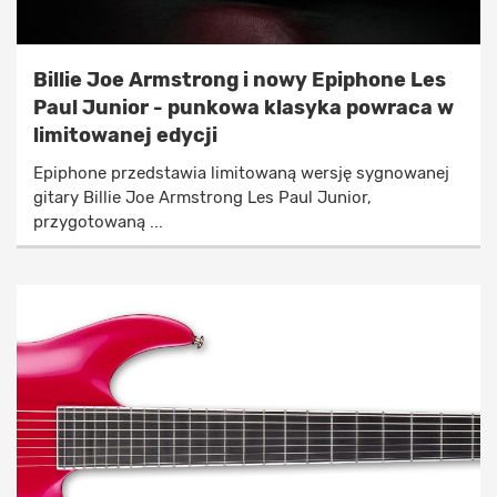
Billie Joe Armstrong i nowy Epiphone Les
Paul Junior - punkowa klasyka powraca w
limitowanej edycji
Epiphone przedstawia limitowaną wersję sygnowanej
gitary Billie Joe Armstrong Les Paul Junior,
przygotowaną ...