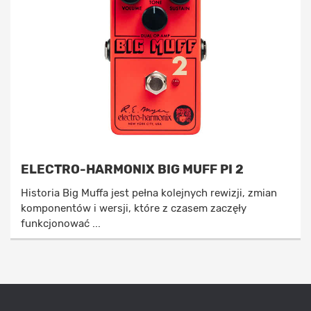
ELECTRO-HARMONIX BIG MUFF PI 2
Historia Big Muffa jest pełna kolejnych rewizji, zmian
komponentów i wersji, które z czasem zaczęły
funkcjonować ...