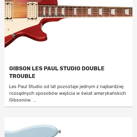
GIBSON LES PAUL STUDIO DOUBLE
TROUBLE
Les Paul Studio od lat pozostaje jednym z najbardziej
rozsądnych sposobów wejścia w świat amerykańskich
Gibsonów. ...