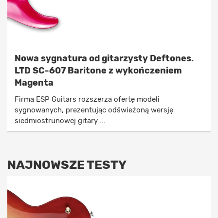
Nowa sygnatura od gitarzysty Deftones.
LTD SC-607 Baritone z wykończeniem
Magenta
Firma ESP Guitars rozszerza ofertę modeli
sygnowanych, prezentując odświeżoną wersję
siedmiostrunowej gitary ...
NAJNOWSZE TESTY