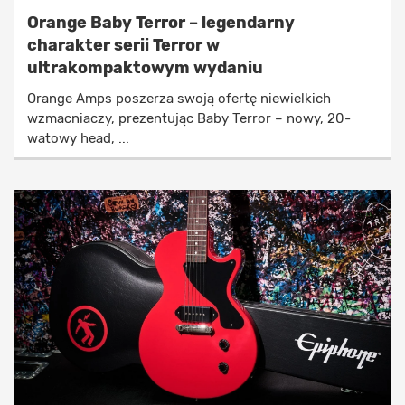
Orange Baby Terror – legendarny
charakter serii Terror w
ultrakompaktowym wydaniu
Orange Amps poszerza swoją ofertę niewielkich
wzmacniaczy, prezentując Baby Terror – nowy, 20-
watowy head, ...