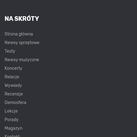
NA SKRÓTY
Strona główna
Newsy sprzętowe
Testy
Newsy muzyczne
Koncerty
Relacje
Wywiady
Recenzje
Demosfera
Lekcje
Porady
Magazyn
Kontakt