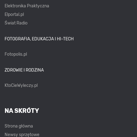
Elektronika Praktyczna
Elportal.pl
Świat Radio
FOTOGRAFIA, EDUKACJA I HI-TECH
Fotopolis.pl
ZDROWIE I RODZINA
KtoCieWyleczy.pl
NA SKRÓTY
Strona główna
Newsy sprzętowe