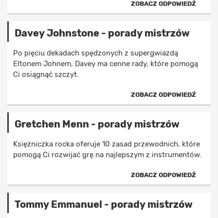
ZOBACZ ODPOWIEDŹ
Davey Johnstone - porady mistrzów
Po pięciu dekadach spędzonych z supergwiazdą
Eltonem Johnem, Davey ma cenne rady, które pomogą
Ci osiągnąć szczyt.
ZOBACZ ODPOWIEDŹ
Gretchen Menn - porady mistrzów
Księżniczka rocka oferuje 10 zasad przewodnich, które
pomogą Ci rozwijać grę na najlepszym z instrumentów.
ZOBACZ ODPOWIEDŹ
Tommy Emmanuel - porady mistrzów