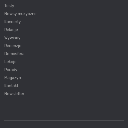
Testy
Newsy muzyczne
Koncerty
Relacje
Wywiady
Recenzje
Demosfera
Lekcje
Porady
Magazyn
Kontakt
Newsletter