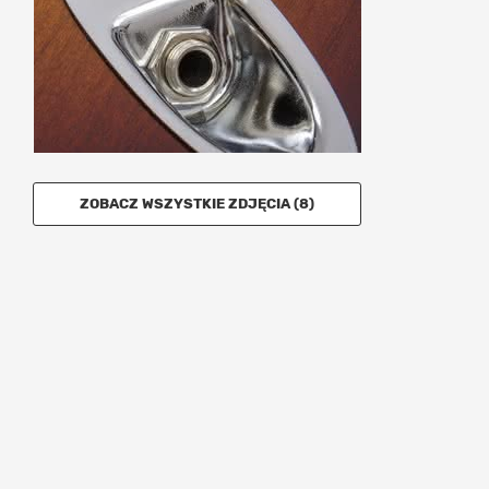
ZOBACZ WSZYSTKIE ZDJĘCIA (8)