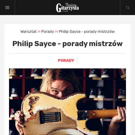
Warsztat
Porady
Philip Sayce - porady mistrzów
>>
>>
Philip Sayce - porady mistrzów
PORADY