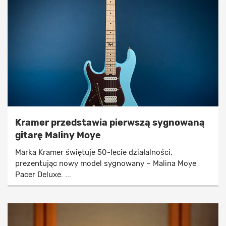
Kramer przedstawia pierwszą sygnowaną
gitarę Maliny Moye
Marka Kramer świętuje 50-lecie działalności,
prezentując nowy model sygnowany – Malina Moye
Pacer Deluxe. ...