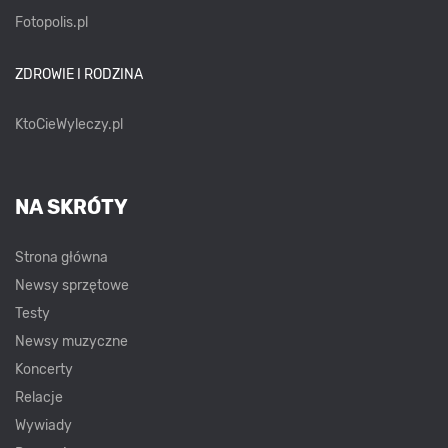
Fotopolis.pl
ZDROWIE I RODZINA
KtoCieWyleczy.pl
NA SKRÓTY
Strona główna
Newsy sprzętowe
Testy
Newsy muzyczne
Koncerty
Relacje
Wywiady