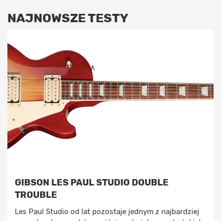
NAJNOWSZE TESTY
GIBSON LES PAUL STUDIO DOUBLE
TROUBLE
Les Paul Studio od lat pozostaje jednym z najbardziej