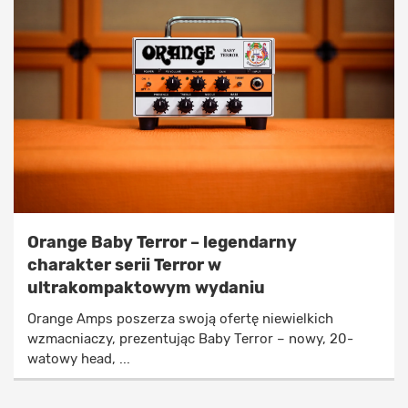
Orange Baby Terror – legendarny
charakter serii Terror w
ultrakompaktowym wydaniu
Orange Amps poszerza swoją ofertę niewielkich
wzmacniaczy, prezentując Baby Terror – nowy, 20-
watowy head, ...