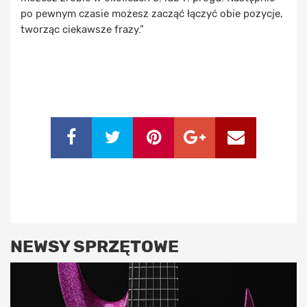
po pewnym czasie możesz zacząć łączyć obie pozycje,
tworząc ciekawsze frazy.”
NEWSY SPRZĘTOWE