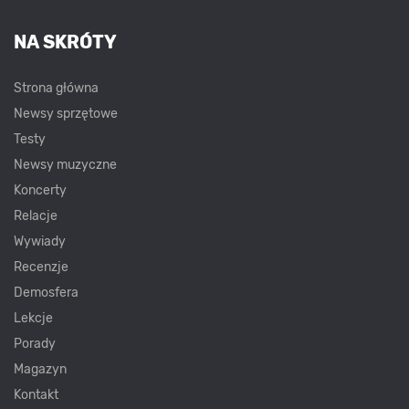
NA SKRÓTY
Strona główna
Newsy sprzętowe
Testy
Newsy muzyczne
Koncerty
Relacje
Wywiady
Recenzje
Demosfera
Lekcje
Porady
Magazyn
Kontakt