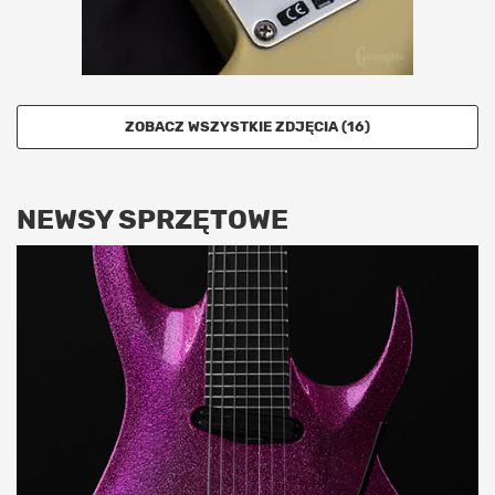
ZOBACZ WSZYSTKIE ZDJĘCIA (16)
NEWSY SPRZĘTOWE