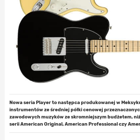
Nowa seria Player to następca produkowanej w Meksyku 
instrumentów ze średniej półki cenowej przeznaczonyc
zawodowych muzyków ze skromniejszym budżetem, niż
serii American Original, American Professional czy Amer