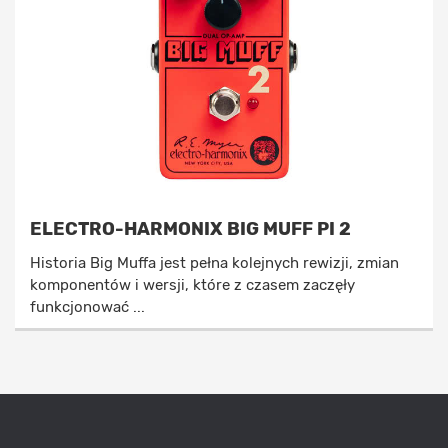
ELECTRO-HARMONIX BIG MUFF PI 2
Historia Big Muffa jest pełna kolejnych rewizji, zmian
komponentów i wersji, które z czasem zaczęły
funkcjonować ...