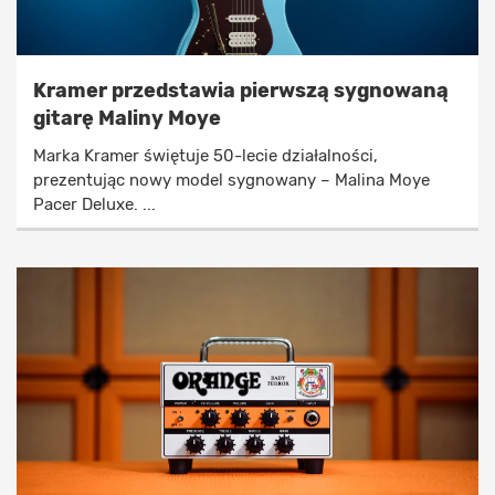
Kramer przedstawia pierwszą sygnowaną
gitarę Maliny Moye
Marka Kramer świętuje 50-lecie działalności,
prezentując nowy model sygnowany – Malina Moye
Pacer Deluxe. ...