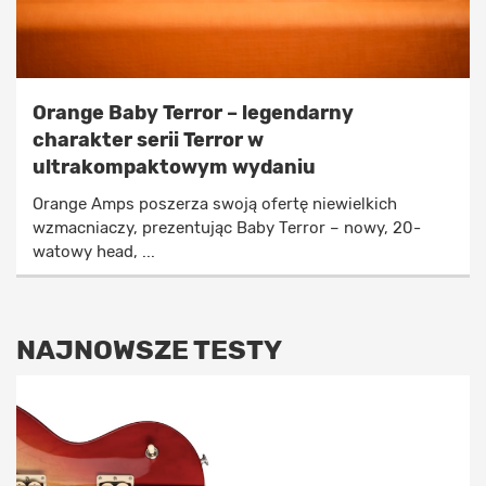
Orange Baby Terror – legendarny
charakter serii Terror w
ultrakompaktowym wydaniu
Orange Amps poszerza swoją ofertę niewielkich
wzmacniaczy, prezentując Baby Terror – nowy, 20-
watowy head, ...
NAJNOWSZE TESTY