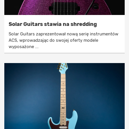
Solar Guitars stawia na shredding
Solar Guitars zaprezentował nową serię instrumentów
ACS, wprowadzając do swojej oferty modele
wyposażone ...