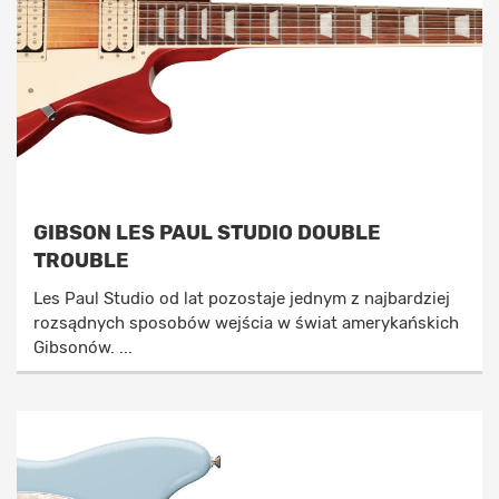
GIBSON LES PAUL STUDIO DOUBLE
TROUBLE
Les Paul Studio od lat pozostaje jednym z najbardziej
rozsądnych sposobów wejścia w świat amerykańskich
Gibsonów. ...