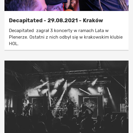
Decapitated - 29.08.2021 - Kraków
Decapitated zagrał 3 koncerty w ramach Lata w
Plenerze. Ostatni z nich odbył się w krakowskim klubie
HOL.