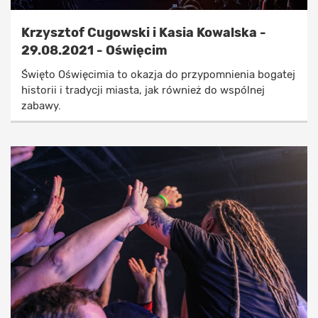
Krzysztof Cugowski i Kasia Kowalska -
29.08.2021 - Oświęcim
Święto Oświęcimia to okazja do przypomnienia bogatej
historii i tradycji miasta, jak również do wspólnej
zabawy.