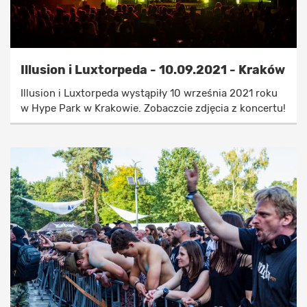
Illusion i Luxtorpeda - 10.09.2021 - Kraków
Illusion i Luxtorpeda wystąpiły 10 września 2021 roku
w Hype Park w Krakowie. Zobaczcie zdjęcia z koncertu!