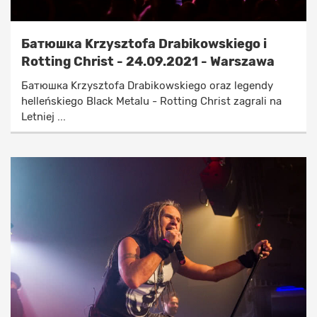
Батюшка Krzysztofa Drabikowskiego i
Rotting Christ - 24.09.2021 - Warszawa
Батюшка Krzysztofa Drabikowskiego oraz legendy
helleńskiego Black Metalu - Rotting Christ zagrali na
Letniej ...