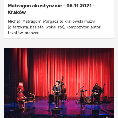
Matragon akustycznie - 05.11.2021 -
Kraków
Michał "Matragon" Worgacz to krakowski muzyk
(gitarzysta, basista, wokalista), kompozytor, autor
tekstów, aranżer, ...