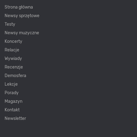
Strona główna
Newsy sprzętowe
Testy
Newsy muzyczne
Koncerty
Relacje
Wywiady
Recenzje
Demosfera
Lekcje
Porady
Magazyn
Kontakt
Newsletter