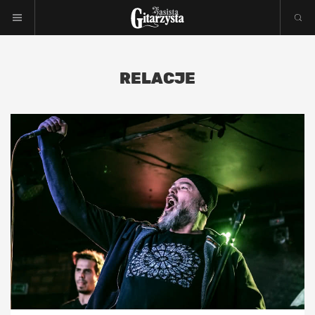
RELACJE