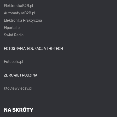
ElektronikaB2B.pl
AutomatykaB2B.pl
Elektronika Praktyczna
Elportal.pl
Świat Radio
FOTOGRAFIA, EDUKACJA I HI-TECH
Fotopolis.pl
ZDROWIE I RODZINA
KtoCieWyleczy.pl
NA SKRÓTY