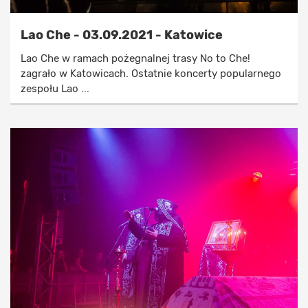
Lao Che - 03.09.2021 - Katowice
Lao Che w ramach pożegnalnej trasy No to Che!
zagrało w Katowicach. Ostatnie koncerty popularnego
zespołu Lao ...