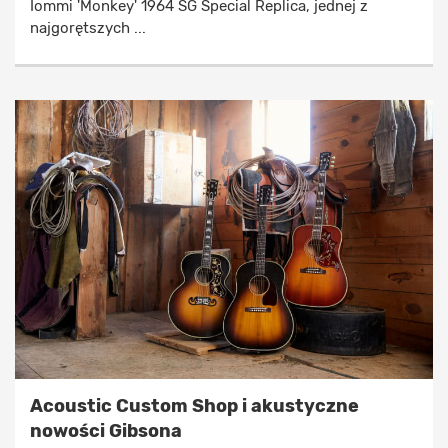
Iommi 'Monkey' 1964 SG Special Replica, jednej z
najgorętszych ...
Acoustic Custom Shop i akustyczne
nowości Gibsona