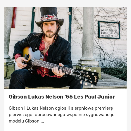
Gibson Lukas Nelson '56 Les Paul Junior
Gibson i Lukas Nelson ogłosili sierpniową premierę
pierwszego, opracowanego wspólnie sygnowanego
modelu Gibson ...