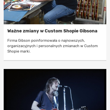
Ważne zmiany w Custom Shopie Gibsona
Firma Gibson poinformowała o najnowszych,
organizacyjnych i personalnych zmianach w Custom
Shopie marki.