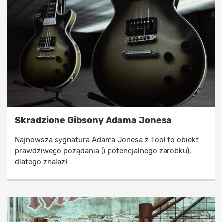
Skradzione Gibsony Adama Jonesa
Najnowsza sygnatura Adama Jonesa z Tool to obiekt
prawdziwego pożądania (i potencjalnego zarobku),
dlatego znalazł ...