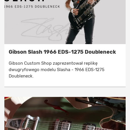
Gibson Slash 1966 EDS-1275 Doubleneck
Gibson Custom Shop zaprezentował replikę
dwugryfowego modelu Slasha - 1966 EDS-1275
Doubleneck.