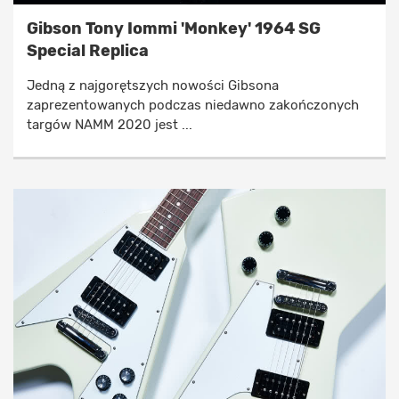
Gibson Tony Iommi 'Monkey' 1964 SG
Special Replica
Jedną z najgorętszych nowości Gibsona
zaprezentowanych podczas niedawno zakończonych
targów NAMM 2020 jest ...