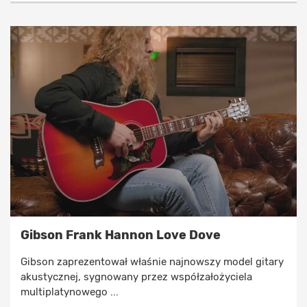
Gibson Frank Hannon Love Dove
Gibson zaprezentował właśnie najnowszy model gitary
akustycznej, sygnowany przez współzałożyciela
multiplatynowego ...