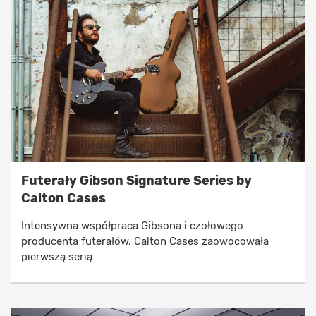
Futerały Gibson Signature Series by
Calton Cases
Intensywna współpraca Gibsona i czołowego
producenta futerałów, Calton Cases zaowocowała
pierwszą serią ...