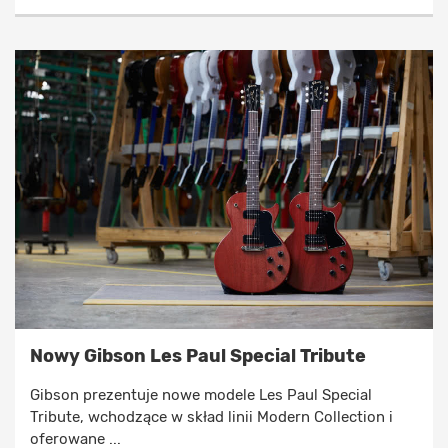
Nowy Gibson Les Paul Special Tribute
Gibson prezentuje nowe modele Les Paul Special
Tribute, wchodzące w skład linii Modern Collection i
oferowane ...