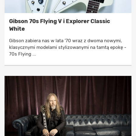
Gibson 70s Flying V i Explorer Classic
White
Gibson zabiera nas w lata '70 wraz z dwoma nowymi,
klasycznymi modelami stylizowanymi na tamtą epokę -
70s Flying ...