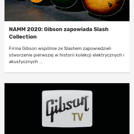
NAMM 2020: Gibson zapowiada Slash
Collection
Firma Gibson wspólnie ze Slashem zapowiedzieli
stworzenie pierwszej w historii kolekcji elektrycznych i
akustycznych ...