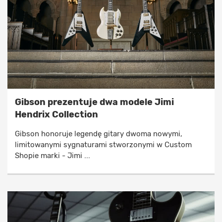
Gibson prezentuje dwa modele Jimi
Hendrix Collection
Gibson honoruje legendę gitary dwoma nowymi,
limitowanymi sygnaturami stworzonymi w Custom
Shopie marki - Jimi ...