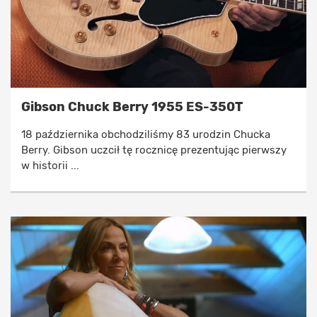
Gibson Chuck Berry 1955 ES-350T
18 października obchodziliśmy 83 urodzin Chucka
Berry. Gibson uczcił tę rocznicę prezentując pierwszy
w historii ...