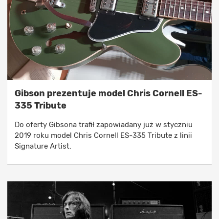
Gibson prezentuje model Chris Cornell ES-
335 Tribute
Do oferty Gibsona trafił zapowiadany już w styczniu
2019 roku model Chris Cornell ES-335 Tribute z linii
Signature Artist.