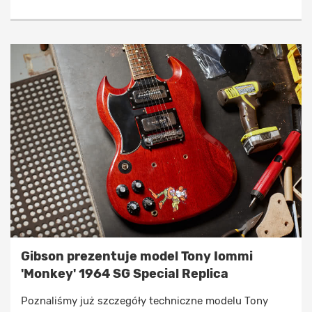
Gibson prezentuje model Tony Iommi
'Monkey' 1964 SG Special Replica
Poznaliśmy już szczegóły techniczne modelu Tony