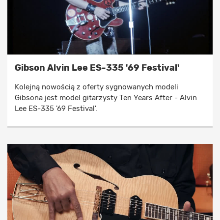
Gibson Alvin Lee ES-335 '69 Festival'
Kolejną nowością z oferty sygnowanych modeli
Gibsona jest model gitarzysty Ten Years After - Alvin
Lee ES-335 '69 Festival'.