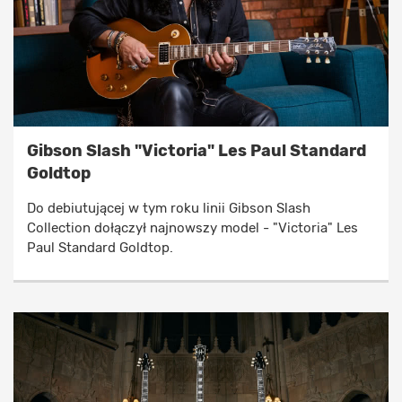
Gibson Slash "Victoria" Les Paul Standard
Goldtop
Do debiutującej w tym roku linii Gibson Slash
Collection dołączył najnowszy model - "Victoria" Les
Paul Standard Goldtop.