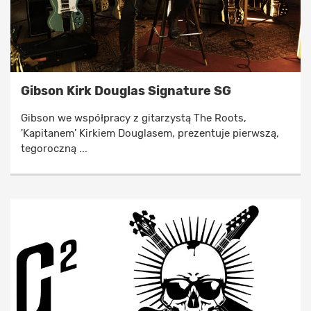
Gibson Kirk Douglas Signature SG
Gibson we współpracy z gitarzystą The Roots,
'Kapitanem' Kirkiem Douglasem, prezentuje pierwszą,
tegoroczną ...