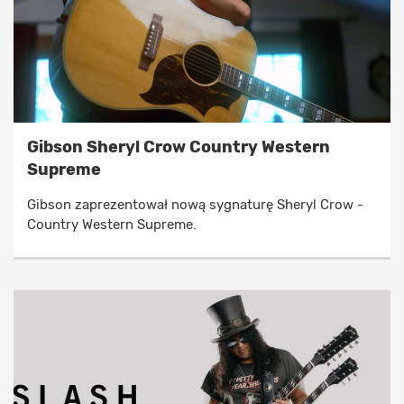
Gibson Sheryl Crow Country Western
Supreme
Gibson zaprezentował nową sygnaturę Sheryl Crow -
Country Western Supreme.