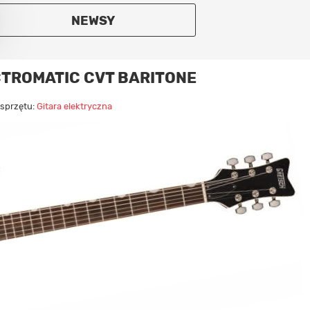
NEWSY
TROMATIC CVT BARITONE
 sprzętu:
Gitara elektryczna