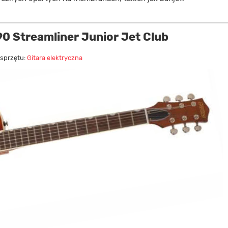
 Streamliner Junior Jet Club
 sprzętu:
Gitara elektryczna