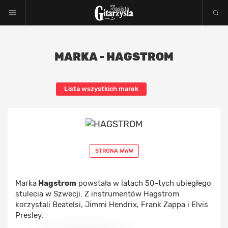
MARKA - HAGSTROM
Lista wszystkich marek
STRONA WWW
Marka
Hagstrom
powstała w latach 50-tych ubiegłego
stulecia w Szwecji. Z instrumentów Hagstrom
korzystali Beatelsi, Jimmi Hendrix, Frank Zappa i Elvis
Presley.