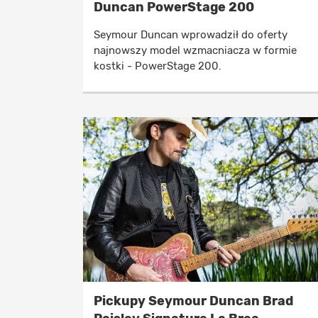
Duncan PowerStage 200
Seymour Duncan wprowadził do oferty
najnowszy model wzmacniacza w formie
kostki - PowerStage 200.
Pickupy Seymour Duncan Brad