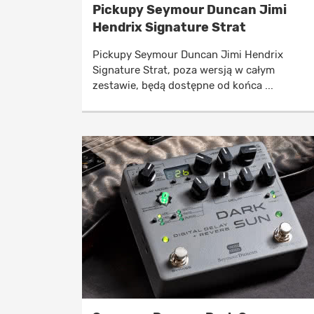
Pickupy Seymour Duncan Jimi
Hendrix Signature Strat
Pickupy Seymour Duncan Jimi Hendrix
Signature Strat, poza wersją w całym
zestawie, będą dostępne od końca ...