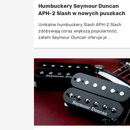
Humbuckery Seymour Duncan
APH-2 Slash w nowych puszkach
Unikalne humbuckery Slash APH-2 Slash
zdobywają coraz większą popularność,
zatem Seymour Duncan oferuje je ...