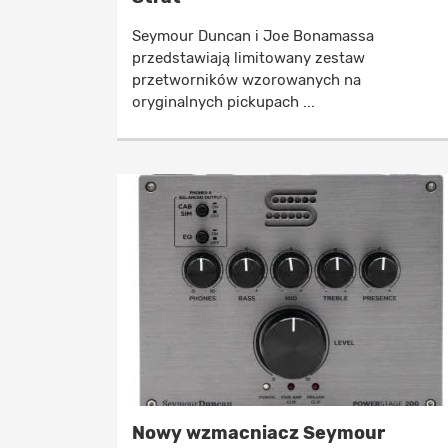
Seymour Duncan i Joe Bonamassa
przedstawiają limitowany zestaw
przetworników wzorowanych na
oryginalnych pickupach ...
Nowy wzmacniacz Seymour