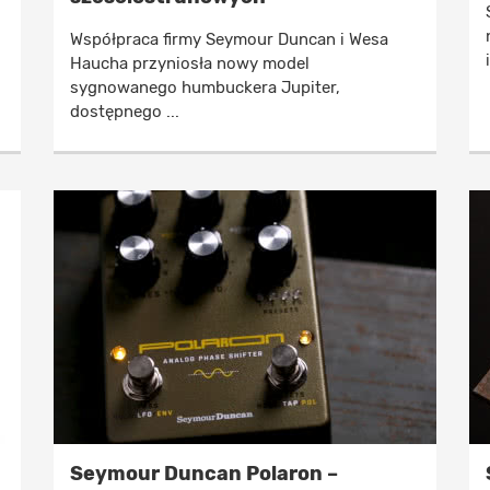
Współpraca firmy Seymour Duncan i Wesa
Haucha przyniosła nowy model
sygnowanego humbuckera Jupiter,
dostępnego ...
Seymour Duncan Polaron –