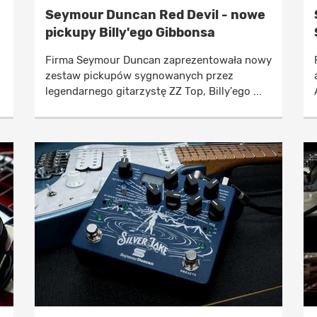
Seymour Duncan Red Devil - nowe
pickupy Billy'ego Gibbonsa
Firma Seymour Duncan zaprezentowała nowy
zestaw pickupów sygnowanych przez
legendarnego gitarzystę ZZ Top, Billy'ego ...