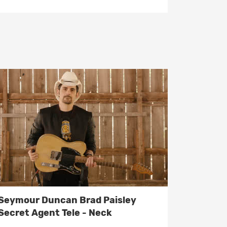
Seymour Duncan Brad Paisley
Secret Agent Tele - Neck