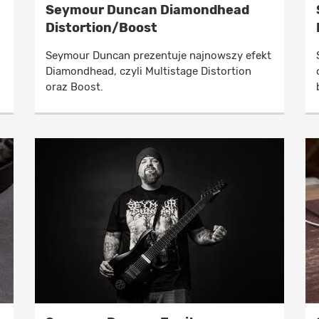
Seymour Duncan Diamondhead
Distortion/Boost
Seymour Duncan prezentuje najnowszy efekt
Diamondhead, czyli Multistage Distortion
oraz Boost.