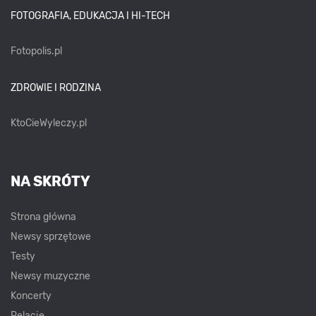
FOTOGRAFIA, EDUKACJA I HI-TECH
Fotopolis.pl
ZDROWIE I RODZINA
KtoCieWyleczy.pl
NA SKRÓTY
Strona główna
Newsy sprzętowe
Testy
Newsy muzyczne
Koncerty
Relacje