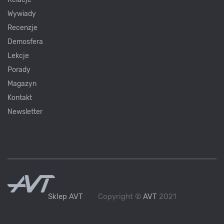
Wywiady
Recenzje
Demosfera
Lekcje
Porady
Magazyn
Kontakt
Newsletter
Sklep AVT
Copyright ©
AVT
2021