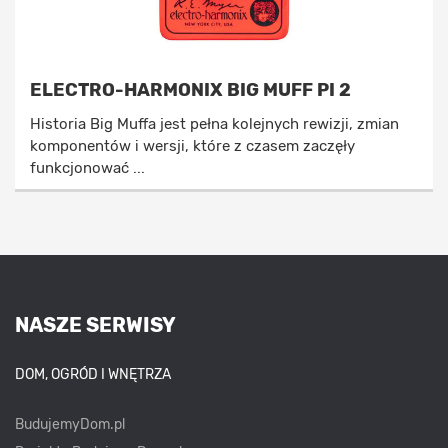
ELECTRO-HARMONIX BIG MUFF PI 2
Historia Big Muffa jest pełna kolejnych rewizji, zmian
komponentów i wersji, które z czasem zaczęły
funkcjonować ...
NASZE SERWISY
DOM, OGRÓD I WNĘTRZA
BudujemyDom.pl