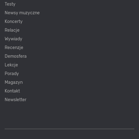
Testy
Newsy muzyczne
Koncerty
Relacje
Wywiady
Recenzje
Demosfera
Lekcje
Porady
Magazyn
Kontakt
Newsletter