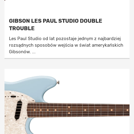
GIBSON LES PAUL STUDIO DOUBLE
TROUBLE
Les Paul Studio od lat pozostaje jednym z najbardziej
rozsądnych sposobów wejścia w świat amerykańskich
Gibsonów. ...