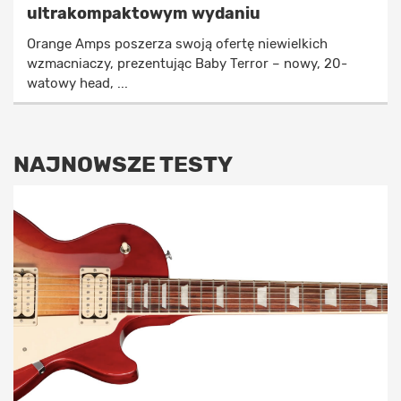
ultrakompaktowym wydaniu
Orange Amps poszerza swoją ofertę niewielkich
wzmacniaczy, prezentując Baby Terror – nowy, 20-
watowy head, ...
NAJNOWSZE TESTY