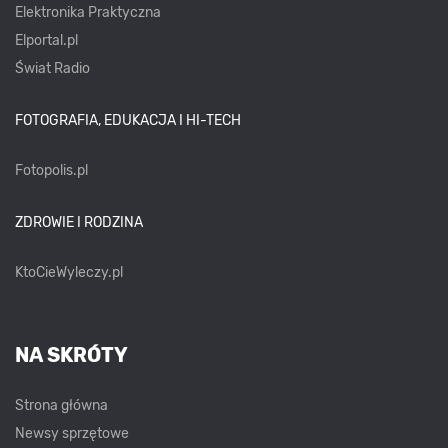
Elektronika Praktyczna
Elportal.pl
Świat Radio
FOTOGRAFIA, EDUKACJA I HI-TECH
Fotopolis.pl
ZDROWIE I RODZINA
KtoCieWyleczy.pl
NA SKRÓTY
Strona główna
Newsy sprzętowe