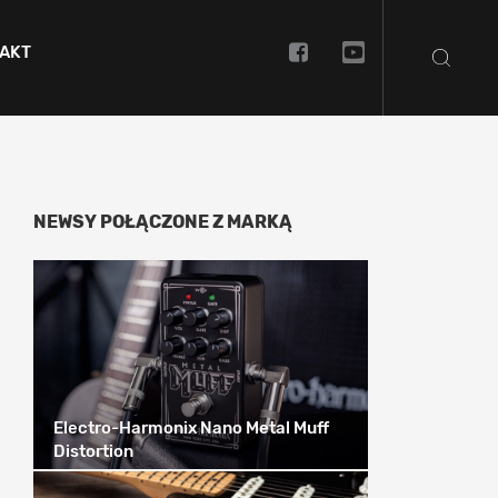
AKT
NEWSY POŁĄCZONE Z MARKĄ
Electro-Harmonix Nano Metal Muff
Distortion