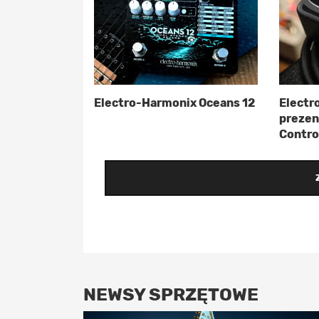
Electro-Harmonix Oceans 12
Electr
prezen
Contro
NEWSY SPRZĘTOWE