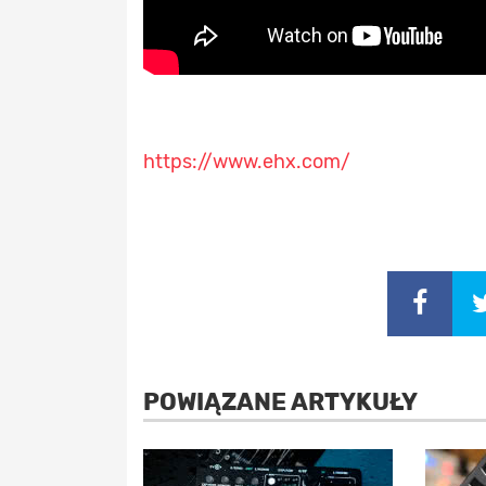
https://www.ehx.com/
POWIĄZANE ARTYKUŁY