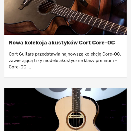
Nowa kolekcja akustyków Cort Core-OC
Cort Guitars przedstawia najnowszą kolekcję Core-OC,
zawierającą trzy modele akustyczne klasy premium -
Core-OC ...