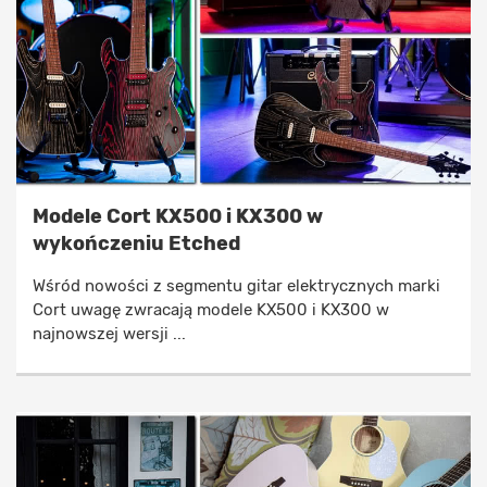
Modele Cort KX500 i KX300 w
wykończeniu Etched
Wśród nowości z segmentu gitar elektrycznych marki
Cort uwagę zwracają modele KX500 i KX300 w
najnowszej wersji ...