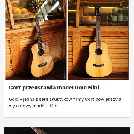
Cort przedstawia model Gold Mini
Gold - jedna z serii akustyków firmy Cort powiększyła
się o nowy model - Mini.