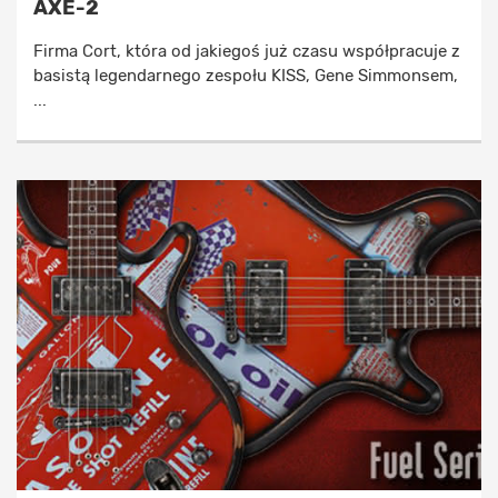
AXE-2
Firma Cort, która od jakiegoś już czasu współpracuje z
basistą legendarnego zespołu KISS, Gene Simmonsem,
...