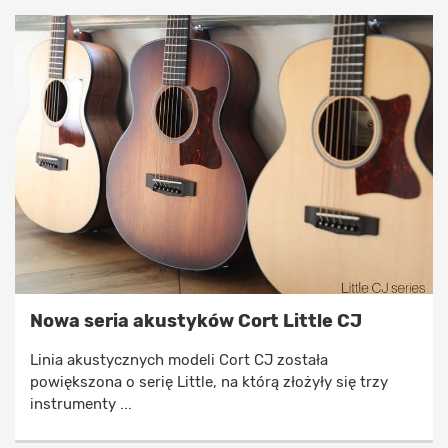
Nowa seria akustyków Cort Little CJ
Linia akustycznych modeli Cort CJ została
powiększona o serię Little, na którą złożyły się trzy
instrumenty ...