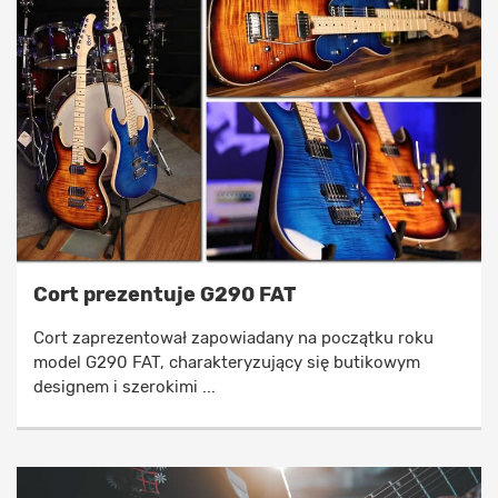
Cort prezentuje G290 FAT
Cort zaprezentował zapowiadany na początku roku
model G290 FAT, charakteryzujący się butikowym
designem i szerokimi ...