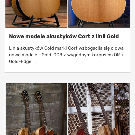
Nowe modele akustyków Cort z linii Gold
Linia akustyków Gold marki Cort wzbogaciła się o dwa
nowe modele - Gold-OC8 z wygodnym korpusem OM i
Gold-Edge ...