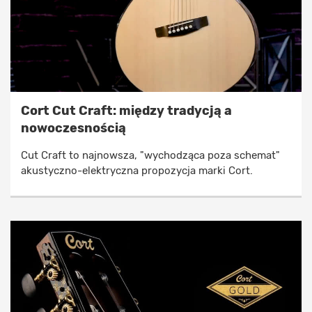
Cort Cut Craft: między tradycją a
nowoczesnością
Cut Craft to najnowsza, "wychodząca poza schemat"
akustyczno-elektryczna propozycja marki Cort.