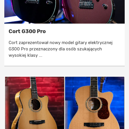
Cort G300 Pro
Cort zaprezentował nowy model gitary elektrycznej
G300 Pro przeznaczony dla osób szukających
wysokiej klasy ...