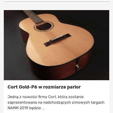
Cort Gold-P6 w rozmiarze parlor
Jedną z nowości firmy Cort, która zostanie
zaprezentowana na nadchodzących zimowych targach
NAMM 2019 będzie ...