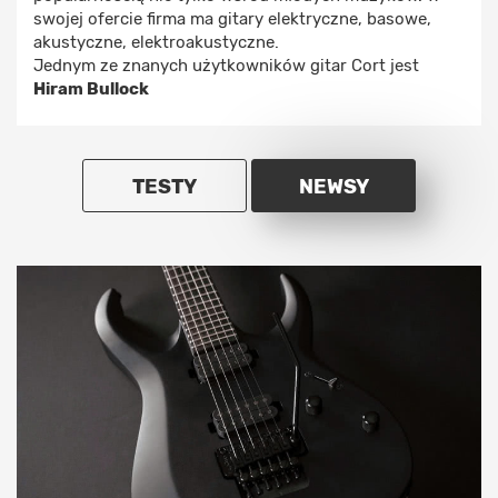
swojej ofercie firma ma gitary elektryczne, basowe,
akustyczne, elektroakustyczne.
Jednym ze znanych użytkowników gitar Cort jest
Hiram Bullock
TESTY
NEWSY