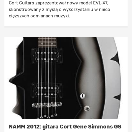
Cort Guitars zaprezentował nowy model EVL-X7,
skonstruowany z myślą o wykorzystaniu w nieco
cięższych odmianach muzyki.
NAMM 2012: gitara Cort Gene Simmons GS