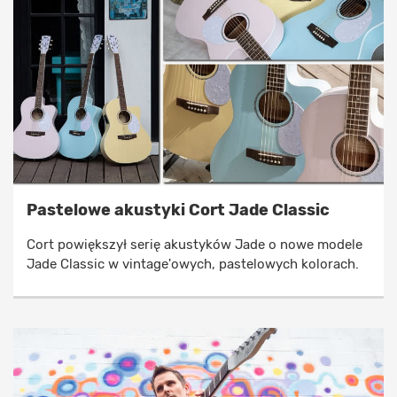
Pastelowe akustyki Cort Jade Classic
Cort powiększył serię akustyków Jade o nowe modele
Jade Classic w vintage'owych, pastelowych kolorach.