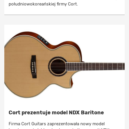
południowokoreańskiej firmy Cort.
Cort prezentuje model NDX Baritone
Firma Cort Guitars zaprezentowała nowy model