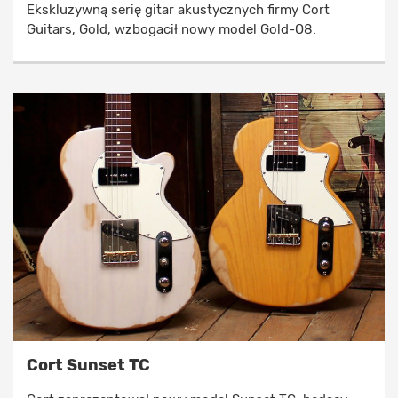
Ekskluzywną serię gitar akustycznych firmy Cort
Guitars, Gold, wzbogacił nowy model Gold-O8.
Cort Sunset TC