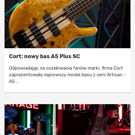
Cort: nowy bas A5 Plus SC
Odpowiadając na oczekiwania fanów marki, firma Cort
zaprezentowała najnowszy model basu z serii Artisan -
A5 ...