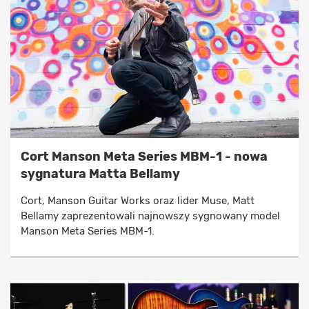
Cort Manson Meta Series MBM-1 - nowa
sygnatura Matta Bellamy
Cort, Manson Guitar Works oraz lider Muse, Matt
Bellamy zaprezentowali najnowszy sygnowany model
Manson Meta Series MBM-1.