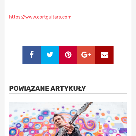
https://www.cortguitars.com
POWIĄZANE ARTYKUŁY