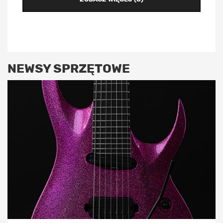
NEWSY SPRZĘTOWE