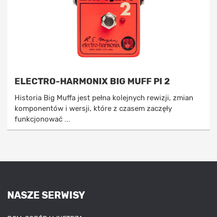
ELECTRO-HARMONIX BIG MUFF PI 2
Historia Big Muffa jest pełna kolejnych rewizji, zmian
komponentów i wersji, które z czasem zaczęły
funkcjonować ...
NASZE SERWISY