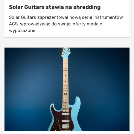
Solar Guitars stawia na shredding
Solar Guitars zaprezentował nową serię instrumentów
ACS, wprowadzając do swojej oferty modele
wyposażone ...