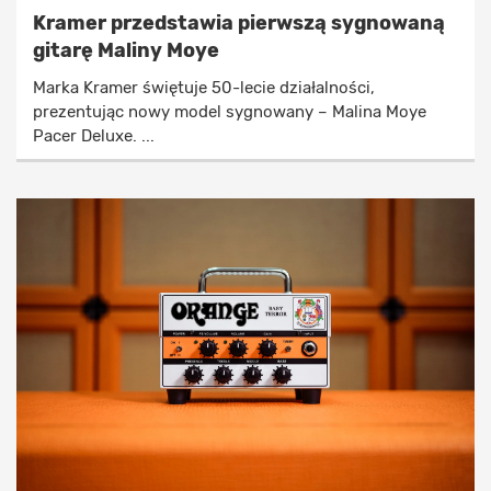
Kramer przedstawia pierwszą sygnowaną
gitarę Maliny Moye
Marka Kramer świętuje 50-lecie działalności,
prezentując nowy model sygnowany – Malina Moye
Pacer Deluxe. ...