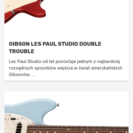
GIBSON LES PAUL STUDIO DOUBLE
TROUBLE
Les Paul Studio od lat pozostaje jednym z najbardziej
rozsądnych sposobów wejścia w świat amerykańskich
Gibsonów. ...