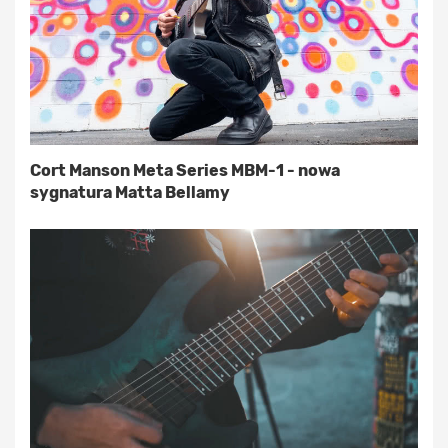
Cort Manson Meta Series MBM-1 - nowa
sygnatura Matta Bellamy