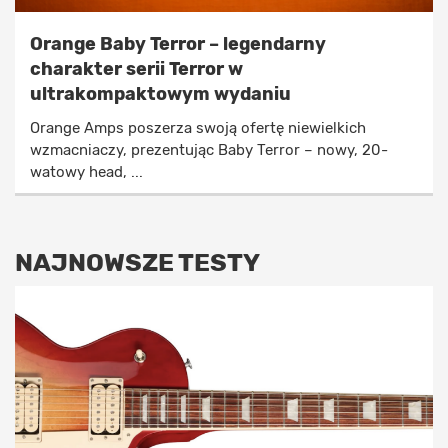
Orange Baby Terror – legendarny
charakter serii Terror w
ultrakompaktowym wydaniu
Orange Amps poszerza swoją ofertę niewielkich
wzmacniaczy, prezentując Baby Terror – nowy, 20-
watowy head, ...
NAJNOWSZE TESTY