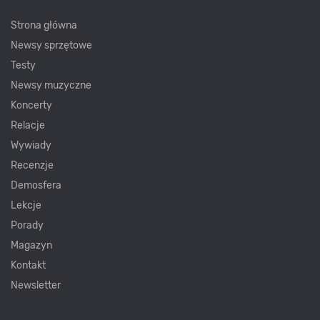
Strona główna
Newsy sprzętowe
Testy
Newsy muzyczne
Koncerty
Relacje
Wywiady
Recenzje
Demosfera
Lekcje
Porady
Magazyn
Kontakt
Newsletter