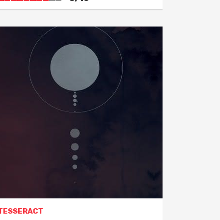
TESSERACT