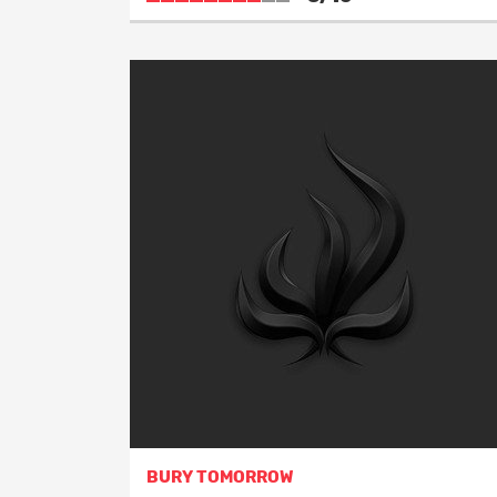
BURY TOMORROW