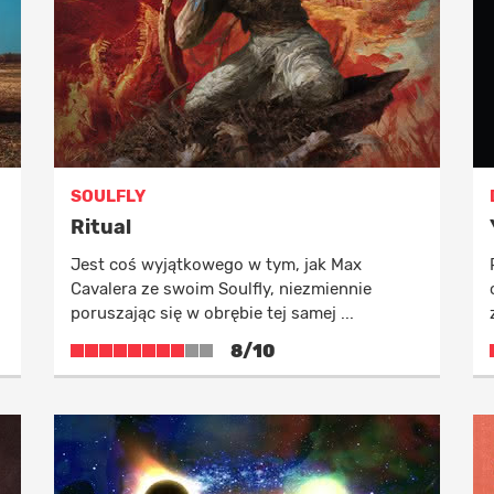
SOULFLY
Ritual
Jest coś wyjątkowego w tym, jak Max
Cavalera ze swoim Soulfly, niezmiennie
poruszając się w obrębie tej samej ...
8/10