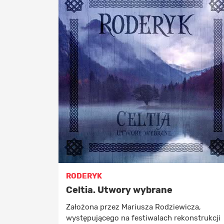
RODERYK
Celtia. Utwory wybrane
Założona przez Mariusza Rodziewicza,
występującego na festiwalach rekonstrukcji