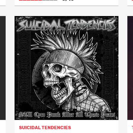
SUICIDAL TENDENCIES