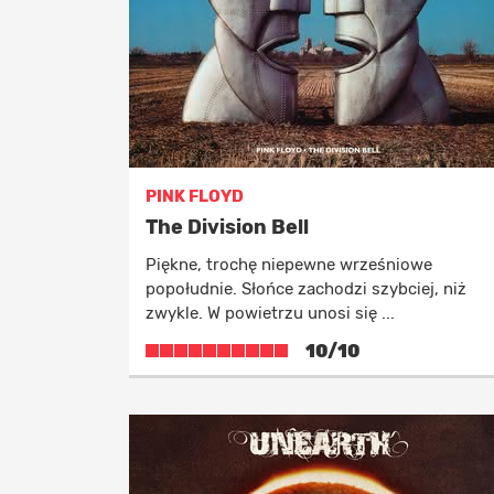
PINK FLOYD
The Division Bell
Piękne, trochę niepewne wrześniowe
popołudnie. Słońce zachodzi szybciej, niż
zwykle. W powietrzu unosi się ...
10/10