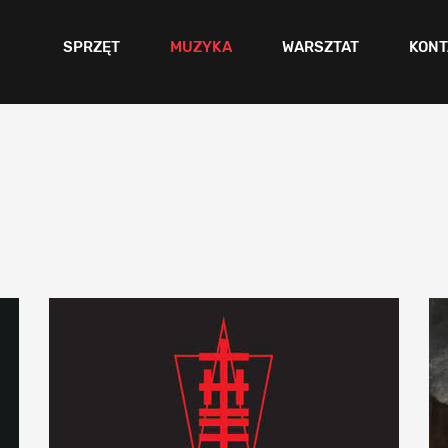
SPRZĘT
MUZYKA
WARSZTAT
KONT