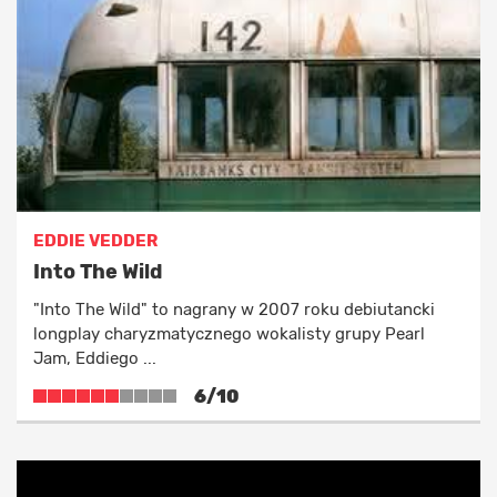
EDDIE VEDDER
Into The Wild
"Into The Wild" to nagrany w 2007 roku debiutancki
longplay charyzmatycznego wokalisty grupy Pearl
Jam, Eddiego ...
6/10