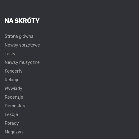
NA SKRÓTY
Strona główna
Newsy sprzętowe
Testy
Newsy muzyczne
Koncerty
Relacje
Wywiady
Recenzje
Demosfera
Lekcje
Porady
Magazyn