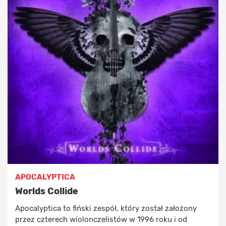
APOCALYPTICA
Worlds Collide
Apocalyptica to fiński zespół, który został założony
przez czterech wiolonczelistów w 1996 roku i od