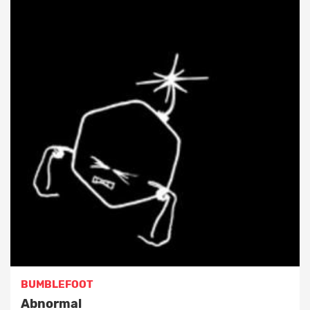
BUMBLEFOOT
Abnormal