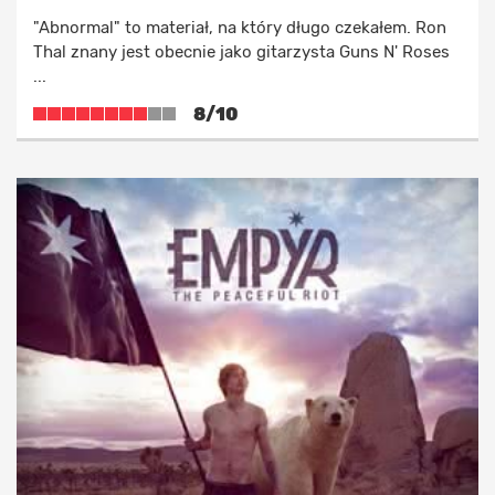
"Abnormal" to materiał, na który długo czekałem. Ron
Thal znany jest obecnie jako gitarzysta Guns N' Roses
...
8/10