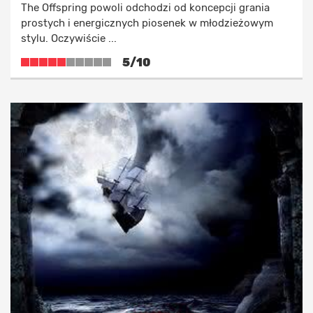
The Offspring powoli odchodzi od koncepcji grania
prostych i energicznych piosenek w młodzieżowym
stylu. Oczywiście ...
5/10