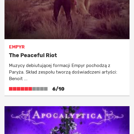
EMPYR
The Peaceful Riot
Muzycy debiutującej formacji Empyr pochodzą z
Paryża. Skład zespołu tworzą doświadczeni artyści:
Benoit ...
6/10