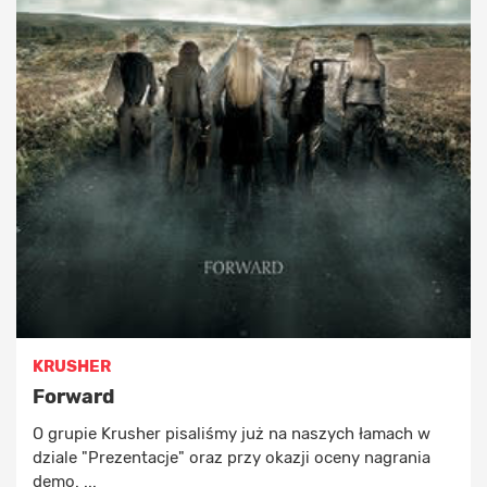
KRUSHER
Forward
O grupie Krusher pisaliśmy już na naszych łamach w
dziale "Prezentacje" oraz przy okazji oceny nagrania
demo. ...