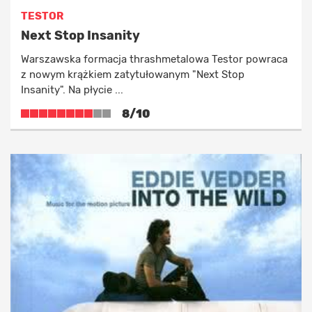
TESTOR
Next Stop Insanity
Warszawska formacja thrashmetalowa Testor powraca
z nowym krążkiem zatytułowanym "Next Stop
Insanity". Na płycie ...
8/10