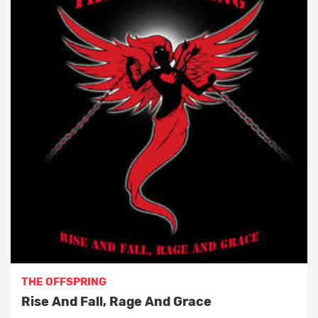
THE OFFSPRING
Rise And Fall, Rage And Grace