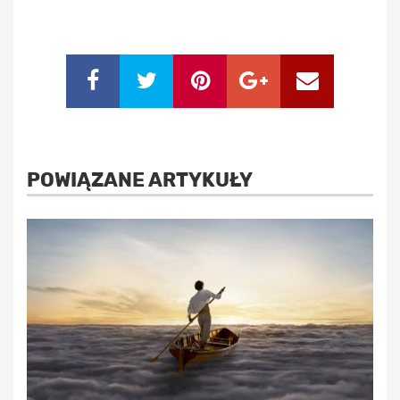
POWIĄZANE ARTYKUŁY