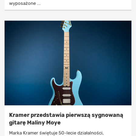
wyposażone ...
Kramer przedstawia pierwszą sygnowaną
gitarę Maliny Moye
Marka Kramer świętuje 50-lecie działalności,