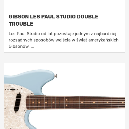
GIBSON LES PAUL STUDIO DOUBLE
TROUBLE
Les Paul Studio od lat pozostaje jednym z najbardziej
rozsądnych sposobów wejścia w świat amerykańskich
Gibsonów. ...