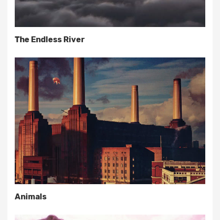
The Endless River
Animals