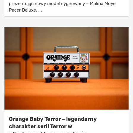
prezentując nowy model sygnowany – Malina Moye
Pacer Deluxe. ...
Orange Baby Terror – legendarny
charakter serii Terror w