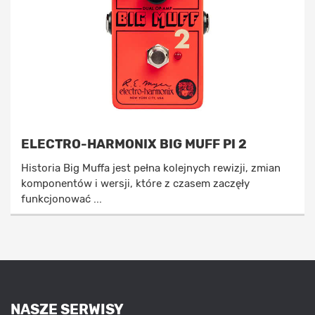
ELECTRO-HARMONIX BIG MUFF PI 2
Historia Big Muffa jest pełna kolejnych rewizji, zmian
komponentów i wersji, które z czasem zaczęły
funkcjonować ...
NASZE SERWISY