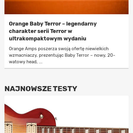
Orange Baby Terror – legendarny
charakter serii Terror w
ultrakompaktowym wydaniu
Orange Amps poszerza swoją ofertę niewielkich
wzmacniaczy, prezentując Baby Terror – nowy, 20-
watowy head, ...
NAJNOWSZE TESTY