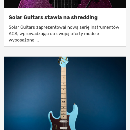
Solar Guitars stawia na shredding
Solar Guitars zaprezentował nową serię instrumentów
ACS, wprowadzając do swojej oferty modele
wyposażone ...