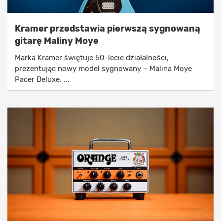
Kramer przedstawia pierwszą sygnowaną
gitarę Maliny Moye
Marka Kramer świętuje 50-lecie działalności,
prezentując nowy model sygnowany – Malina Moye
Pacer Deluxe. ...