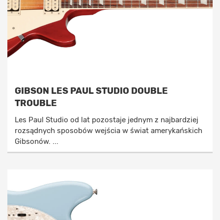
GIBSON LES PAUL STUDIO DOUBLE
TROUBLE
Les Paul Studio od lat pozostaje jednym z najbardziej
rozsądnych sposobów wejścia w świat amerykańskich
Gibsonów. ...