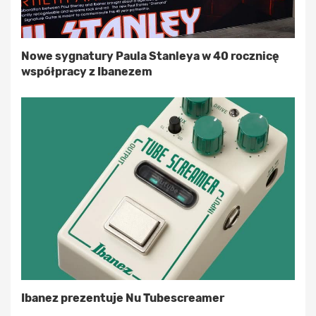
Nowe sygnatury Paula Stanleya w 40 rocznicę
współpracy z Ibanezem
Ibanez prezentuje Nu Tubescreamer