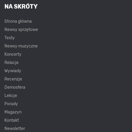
NA SKRÓTY
Strona główna
Newsy sprzętowe
Testy
Newsy muzyczne
Koncerty
Relacje
Wywiady
Recenzje
Demosfera
Lekcje
Porady
Magazyn
Kontakt
Newsletter