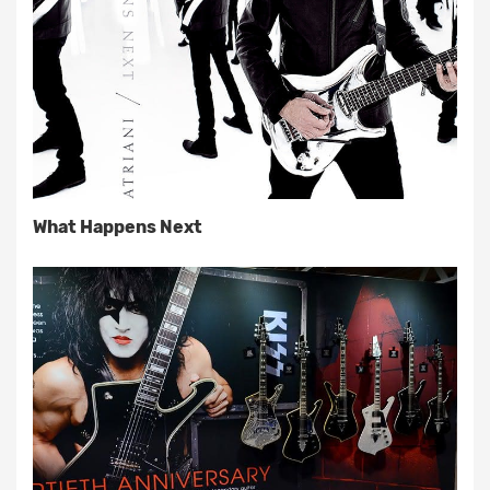
What Happens Next