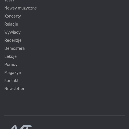
Testy
Newsy muzyczne
Koncerty
Relacje
Wywiady
Recenzje
Demosfera
Lekcje
Porady
Magazyn
Kontakt
Newsletter