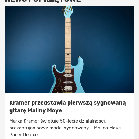
Kramer przedstawia pierwszą sygnowaną
gitarę Maliny Moye
Marka Kramer świętuje 50-lecie działalności,
prezentując nowy model sygnowany – Malina Moye
Pacer Deluxe. ...