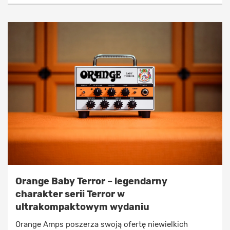
Orange Baby Terror – legendarny
charakter serii Terror w
ultrakompaktowym wydaniu
Orange Amps poszerza swoją ofertę niewielkich