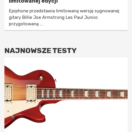
limitowanej edycji
Epiphone przedstawia limitowaną wersję sygnowanej
gitary Billie Joe Armstrong Les Paul Junior,
przygotowaną ...
NAJNOWSZE TESTY