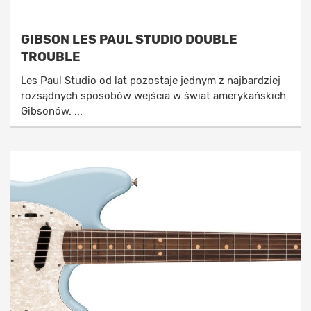
GIBSON LES PAUL STUDIO DOUBLE
TROUBLE
Les Paul Studio od lat pozostaje jednym z najbardziej
rozsądnych sposobów wejścia w świat amerykańskich
Gibsonów. ...