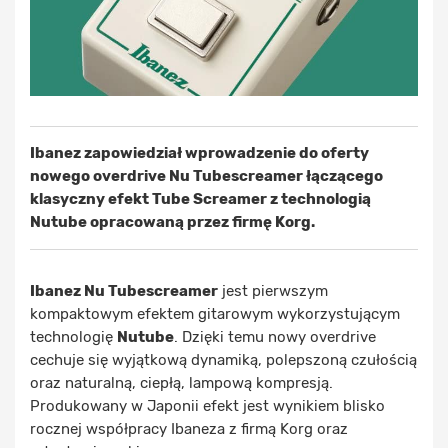
Ibanez zapowiedział wprowadzenie do oferty
nowego overdrive Nu Tubescreamer łączącego
klasyczny efekt Tube Screamer z technologią
Nutube opracowaną przez firmę Korg.
Ibanez Nu Tubescreamer
jest pierwszym
kompaktowym efektem gitarowym wykorzystującym
technologię
Nutube
. Dzięki temu nowy overdrive
cechuje się wyjątkową dynamiką, polepszoną czułością
oraz naturalną, ciepłą, lampową kompresją.
Produkowany w Japonii efekt jest wynikiem blisko
rocznej współpracy Ibaneza z firmą Korg oraz