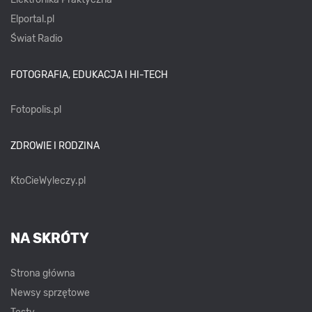
Elportal.pl
Świat Radio
FOTOGRAFIA, EDUKACJA I HI-TECH
Fotopolis.pl
ZDROWIE I RODZINA
KtoCieWyleczy.pl
NA SKRÓTY
Strona główna
Newsy sprzętowe