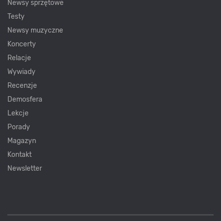
Newsy sprzętowe
Testy
Newsy muzyczne
Koncerty
Relacje
Wywiady
Recenzje
Demosfera
Lekcje
Porady
Magazyn
Kontakt
Newsletter