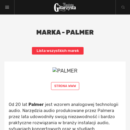
MARKA - PALMER
Lista wszystkich marek
STRONA WWW
Od 20 lat
Palmer
jest wzorem analogowej technologii
audio. Narzędzia audio produkowane przez Palmera
przez lata udowodniły swoją niezawodność i bardzo
praktyczne rozwiązania w branży instalacji audio,
sytuacjach koncertowych oraz w studiach