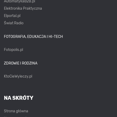
AutomatykaB2B.pl
Elektronika Praktyczna
Elportal.pl
Świat Radio
FOTOGRAFIA, EDUKACJA I HI-TECH
Fotopolis.pl
ZDROWIE I RODZINA
KtoCieWyleczy.pl
NA SKRÓTY
Strona główna