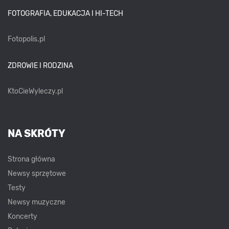
FOTOGRAFIA, EDUKACJA I HI-TECH
Fotopolis.pl
ZDROWIE I RODZINA
KtoCieWyleczy.pl
NA SKRÓTY
Strona główna
Newsy sprzętowe
Testy
Newsy muzyczne
Koncerty