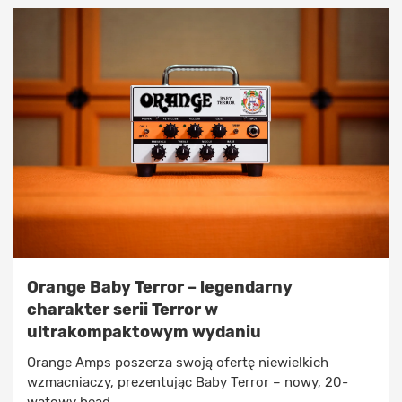
Orange Baby Terror – legendarny
charakter serii Terror w
ultrakompaktowym wydaniu
Orange Amps poszerza swoją ofertę niewielkich
wzmacniaczy, prezentując Baby Terror – nowy, 20-
watowy head, ...