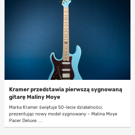
Kramer przedstawia pierwszą sygnowaną
gitarę Maliny Moye
Marka Kramer świętuje 50-lecie działalności,
prezentując nowy model sygnowany – Malina Moye
Pacer Deluxe. ...