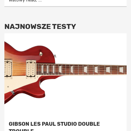
NAJNOWSZE TESTY
GIBSON LES PAUL STUDIO DOUBLE