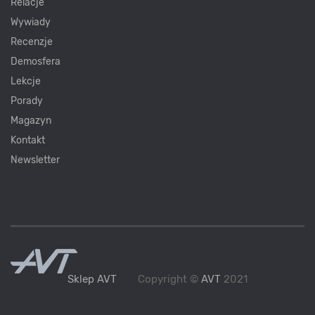
Relacje
Wywiady
Recenzje
Demosfera
Lekcje
Porady
Magazyn
Kontakt
Newsletter
Sklep AVT
Copyright ©
AVT
2021