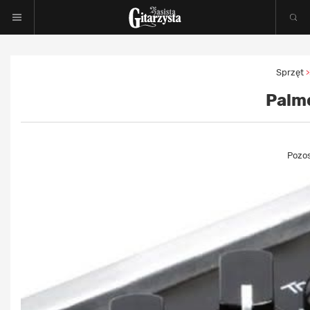
Sprzęt
>
Palm
Pozos