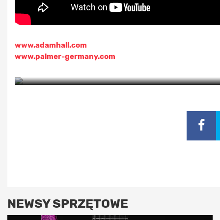
www.adamhall.com
www.palmer-germany.com
NEWSY SPRZĘTOWE