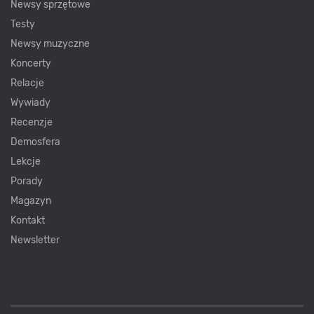
Newsy sprzętowe
Testy
Newsy muzyczne
Koncerty
Relacje
Wywiady
Recenzje
Demosfera
Lekcje
Porady
Magazyn
Kontakt
Newsletter