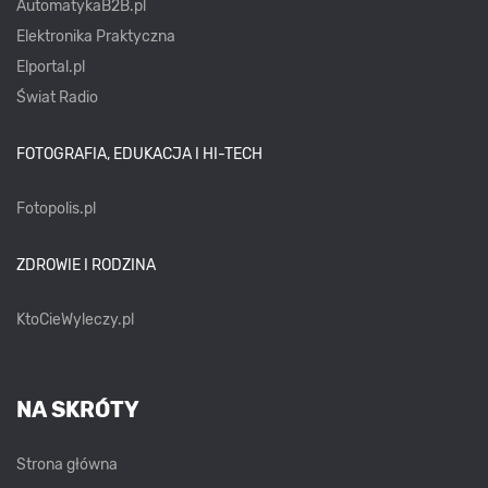
AutomatykaB2B.pl
Elektronika Praktyczna
Elportal.pl
Świat Radio
FOTOGRAFIA, EDUKACJA I HI-TECH
Fotopolis.pl
ZDROWIE I RODZINA
KtoCieWyleczy.pl
NA SKRÓTY
Strona główna