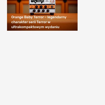
Orange Baby Terror – legendarny
charakter serii Terror w
ultrakompaktowym wydaniu