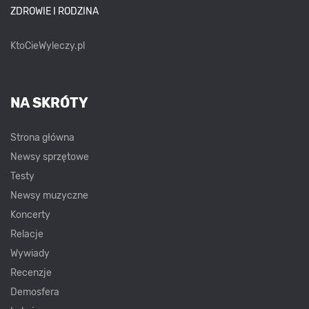
ZDROWIE I RODZINA
KtoCieWyleczy.pl
NA SKRÓTY
Strona główna
Newsy sprzętowe
Testy
Newsy muzyczne
Koncerty
Relacje
Wywiady
Recenzje
Demosfera