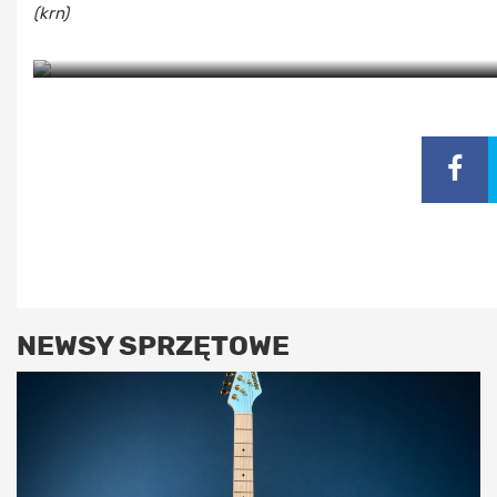
(krn)
NEWSY SPRZĘTOWE