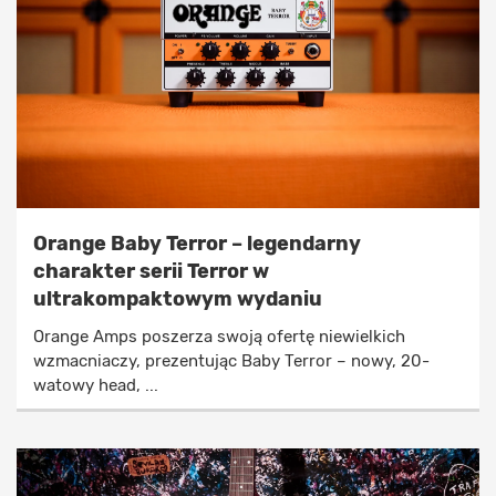
Orange Baby Terror – legendarny
charakter serii Terror w
ultrakompaktowym wydaniu
Orange Amps poszerza swoją ofertę niewielkich
wzmacniaczy, prezentując Baby Terror – nowy, 20-
watowy head, ...