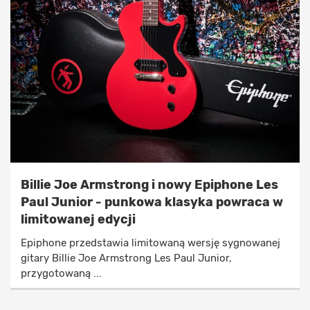
Billie Joe Armstrong i nowy Epiphone Les
Paul Junior - punkowa klasyka powraca w
limitowanej edycji
Epiphone przedstawia limitowaną wersję sygnowanej
gitary Billie Joe Armstrong Les Paul Junior,
przygotowaną ...