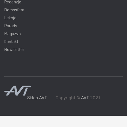
Recenzje
Demosfera
Lekcje
Porady
Magazyn
Kontakt
Newsletter
Sklep AVT
Copyright ©
AVT
2021