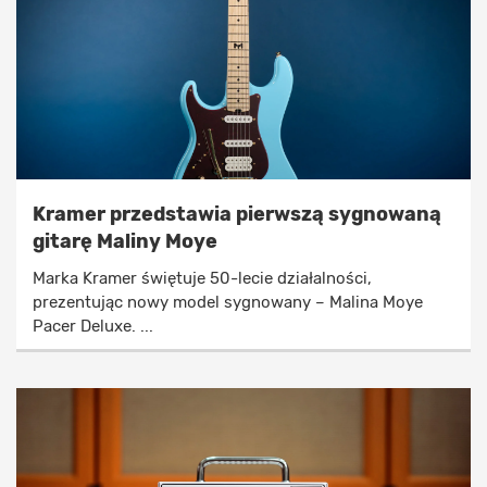
Kramer przedstawia pierwszą sygnowaną
gitarę Maliny Moye
Marka Kramer świętuje 50-lecie działalności,
prezentując nowy model sygnowany – Malina Moye
Pacer Deluxe. ...