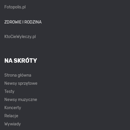
Fotopolis.pl
ZDROWIE I RODZINA
KtoCieWyleczy.pl
NA SKRÓTY
Strona główna
Newsy sprzętowe
Testy
Newsy muzyczne
Koncerty
Relacje
Wywiady