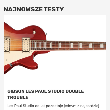
NAJNOWSZE TESTY
GIBSON LES PAUL STUDIO DOUBLE
TROUBLE
Les Paul Studio od lat pozostaje jednym z najbardziej