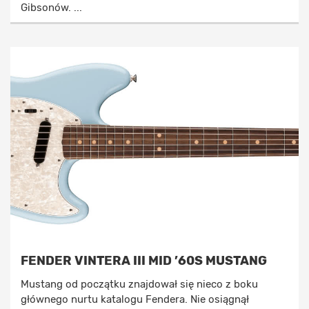
Gibsonów. ...
FENDER VINTERA III MID ’60S MUSTANG
Mustang od początku znajdował się nieco z boku
głównego nurtu katalogu Fendera. Nie osiągnął