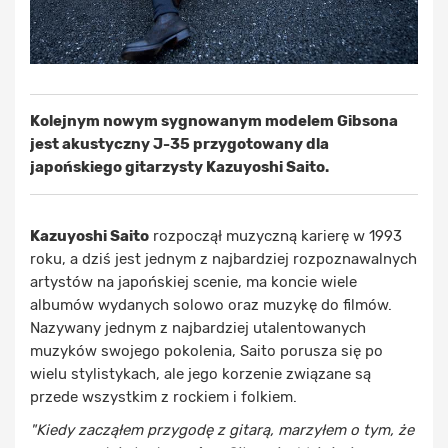
Kolejnym nowym sygnowanym modelem Gibsona
jest akustyczny J-35 przygotowany dla
japońskiego gitarzysty Kazuyoshi Saito.
Kazuyoshi Saito
rozpoczął muzyczną karierę w 1993
roku, a dziś jest jednym z najbardziej rozpoznawalnych
artystów na japońskiej scenie, ma koncie wiele
albumów wydanych solowo oraz muzykę do filmów.
Nazywany jednym z najbardziej utalentowanych
muzyków swojego pokolenia, Saito porusza się po
wielu stylistykach, ale jego korzenie związane są
przede wszystkim z rockiem i folkiem.
"Kiedy zacząłem przygodę z gitarą, marzyłem o tym, że