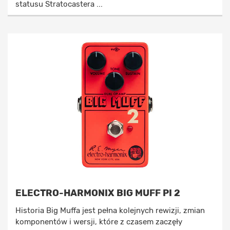
statusu Stratocastera ...
ELECTRO-HARMONIX BIG MUFF PI 2
Historia Big Muffa jest pełna kolejnych rewizji, zmian
komponentów i wersji, które z czasem zaczęły