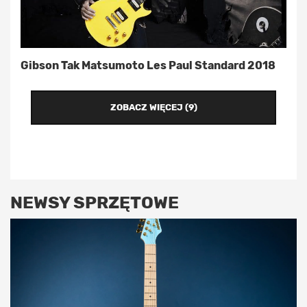
Gibson Tak Matsumoto Les Paul Standard 2018
ZOBACZ WIĘCEJ (9)
NEWSY SPRZĘTOWE