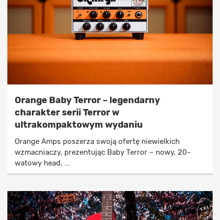
Orange Baby Terror – legendarny
charakter serii Terror w
ultrakompaktowym wydaniu
Orange Amps poszerza swoją ofertę niewielkich
wzmacniaczy, prezentując Baby Terror – nowy, 20-
watowy head, ...