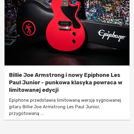
Billie Joe Armstrong i nowy Epiphone Les
Paul Junior - punkowa klasyka powraca w
limitowanej edycji
Epiphone przedstawia limitowaną wersję sygnowanej
gitary Billie Joe Armstrong Les Paul Junior,
przygotowaną ...