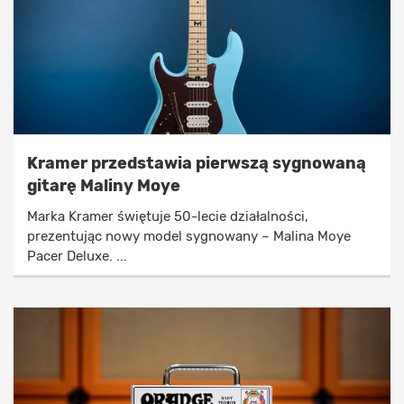
Kramer przedstawia pierwszą sygnowaną
gitarę Maliny Moye
Marka Kramer świętuje 50-lecie działalności,
prezentując nowy model sygnowany – Malina Moye
Pacer Deluxe. ...