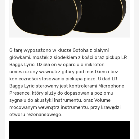
Gitarę wyposażono w klucze Gotoha z białymi
główkami, mostek z siodełkiem z kości oraz pickup LR
Baggs Lyric. Działa on w oparciu o mikrofon
umieszczony wewnętrz gitary pod mostkiem i bez
konieczności stosowania pickupa piezo. Układ LR
Baggs Lyric sterowany jest kontrolerami Microphone
Presence, który służy do dopasowania poziomu
sygnału do akustyki instrumentu, oraz Volume
mocowanym wewnątrz instrumentu, przy krawędzi
otworu rezonansowego.