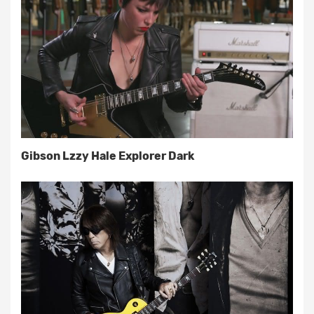
Gibson Lzzy Hale Explorer Dark