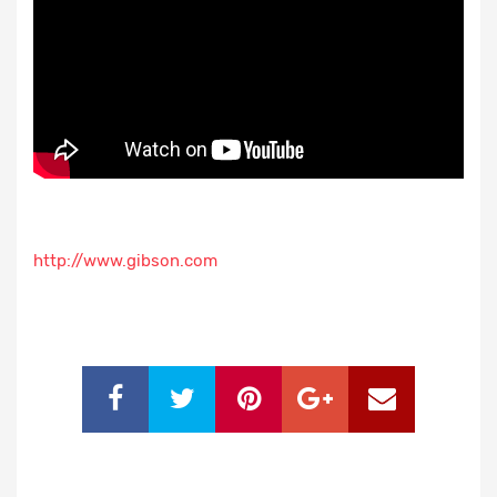
http://www.gibson.com