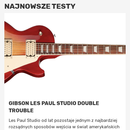
NAJNOWSZE TESTY
GIBSON LES PAUL STUDIO DOUBLE
TROUBLE
Les Paul Studio od lat pozostaje jednym z najbardziej
rozsądnych sposobów wejścia w świat amerykańskich