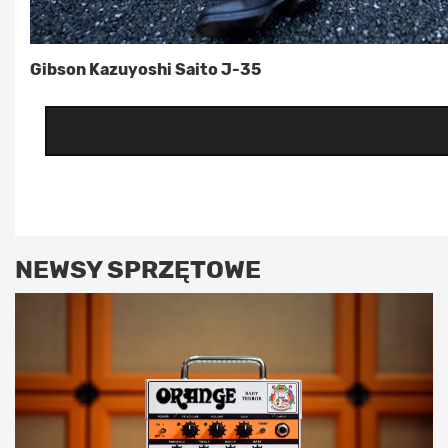
Gibson Kazuyoshi Saito J-35
NEWSY SPRZĘTOWE