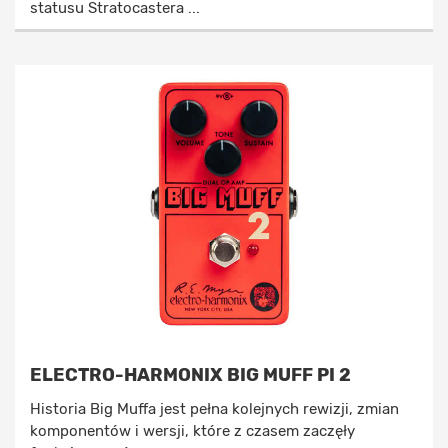
statusu Stratocastera ...
ELECTRO-HARMONIX BIG MUFF PI 2
Historia Big Muffa jest pełna kolejnych rewizji, zmian
komponentów i wersji, które z czasem zaczęły