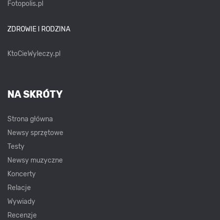
Fotopolis.pl
ZDROWIE I RODZINA
KtoCieWyleczy.pl
NA SKRÓTY
Strona główna
Newsy sprzętowe
Testy
Newsy muzyczne
Koncerty
Relacje
Wywiady
Recenzje