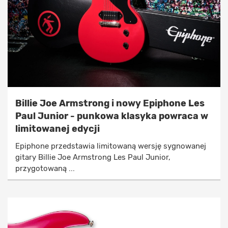
Billie Joe Armstrong i nowy Epiphone Les
Paul Junior - punkowa klasyka powraca w
limitowanej edycji
Epiphone przedstawia limitowaną wersję sygnowanej
gitary Billie Joe Armstrong Les Paul Junior,
przygotowaną ...