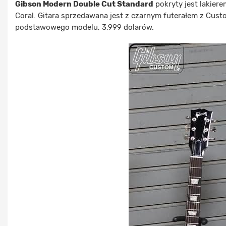
Gibson Modern Double Cut Standard
pokryty jest lakiere
Coral. Gitara sprzedawana jest z czarnym futerałem z Custo
podstawowego modelu, 3,999 dolarów.