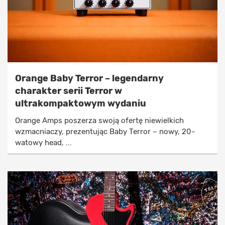
Orange Baby Terror – legendarny
charakter serii Terror w
ultrakompaktowym wydaniu
Orange Amps poszerza swoją ofertę niewielkich
wzmacniaczy, prezentując Baby Terror – nowy, 20-
watowy head, ...