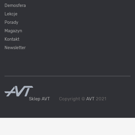
Demosfera
Lekcje
Porady
Magazyn
Kontakt
Newsletter
Sklep AVT
Copyright ©
AVT
2021