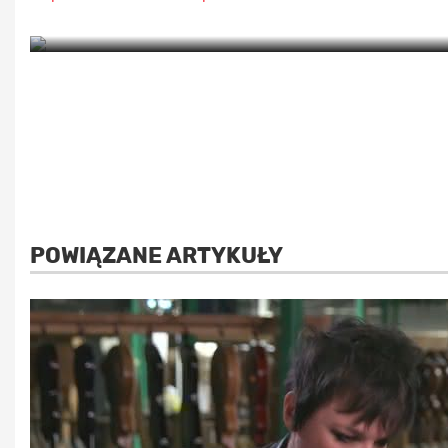
POWIĄZANE ARTYKUŁY