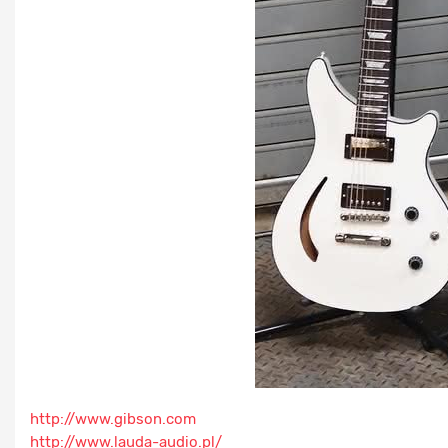
http://www.gibson.com
http://www.lauda-audio.pl/