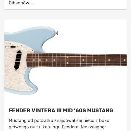
Gibsonów. ...
FENDER VINTERA III MID ’60S MUSTANG
Mustang od początku znajdował się nieco z boku
głównego nurtu katalogu Fendera. Nie osiągnął