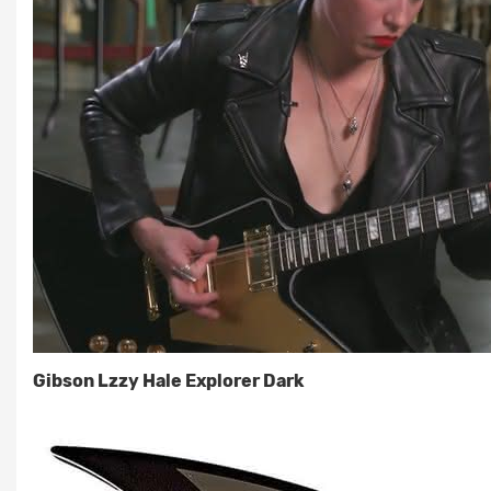
Gibson Lzzy Hale Explorer Dark