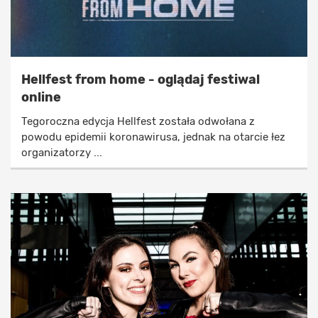
Hellfest from home - oglądaj festiwal
online
Tegoroczna edycja Hellfest została odwołana z
powodu epidemii koronawirusa, jednak na otarcie łez
organizatorzy ...