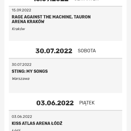
15.09.2022
RAGE AGAINST THE MACHINE, TAURON
ARENA KRAKÓW
Kraków
30.07.2022
SOBOTA
30.07.2022
STING: MY SONGS
Warszawa
03.06.2022
PIĄTEK
03.06.2022
KISS ATLAS ARENA ŁÓDŹ
Łódź