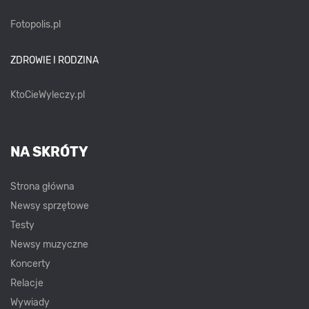
Fotopolis.pl
ZDROWIE I RODZINA
KtoCieWyleczy.pl
NA SKRÓTY
Strona główna
Newsy sprzętowe
Testy
Newsy muzyczne
Koncerty
Relacje
Wywiady