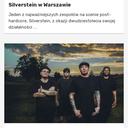
Silverstein w Warszawie
Jeden z najważniejszych zespołów na scenie post-
hardcore, Silverstein, z okazji dwudziestolecia swojej
działalności ...