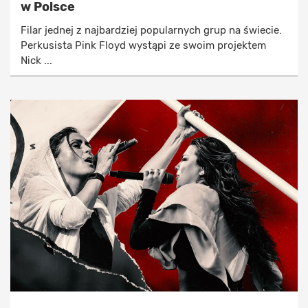
w Polsce
Filar jednej z najbardziej popularnych grup na świecie.
Perkusista Pink Floyd wystąpi ze swoim projektem
Nick ...