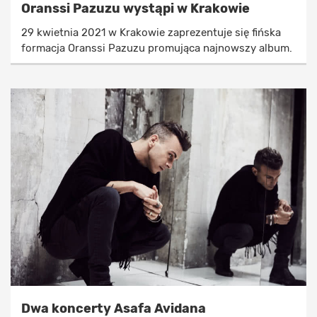
Oranssi Pazuzu wystąpi w Krakowie
29 kwietnia 2021 w Krakowie zaprezentuje się fińska
formacja Oranssi Pazuzu promująca najnowszy album.
Dwa koncerty Asafa Avidana