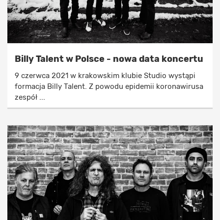
Billy Talent w Polsce - nowa data koncertu
9 czerwca 2021 w krakowskim klubie Studio wystąpi
formacja Billy Talent. Z powodu epidemii koronawirusa
zespół ...