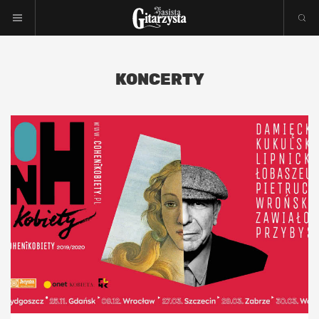
KONCERTY