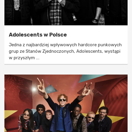
Adolescents w Polsce
Jedna z najbardziej wpływowych hardcore punkowych
grup ze Stanów Zjednoczonych, Adolescents, wystąpi
w przyszłym ...