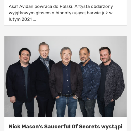
Asaf Avidan powraca do Polski. Artysta obdarzony
wyjątkowym głosem o hipnotyzującej barwie już w
lutym 2021 ...
Nick Mason’s Saucerful Of Secrets wystąpi