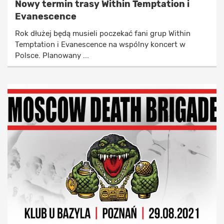
Nowy termin trasy Within Temptation i
Evanescence
Rok dłużej będą musieli poczekać fani grup Within
Temptation i Evanescence na wspólny koncert w
Polsce. Planowany ...