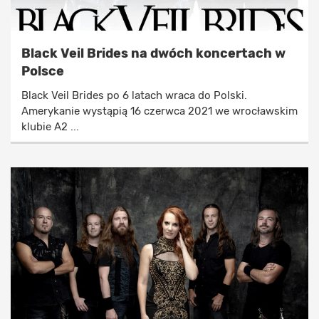
Black Veil Brides na dwóch koncertach w
Polsce
Black Veil Brides po 6 latach wraca do Polski.
Amerykanie wystąpią 16 czerwca 2021 we wrocławskim
klubie A2 ...