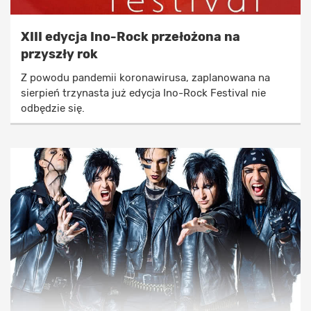
XIII edycja Ino-Rock przełożona na
przyszły rok
Z powodu pandemii koronawirusa, zaplanowana na
sierpień trzynasta już edycja Ino-Rock Festival nie
odbędzie się.