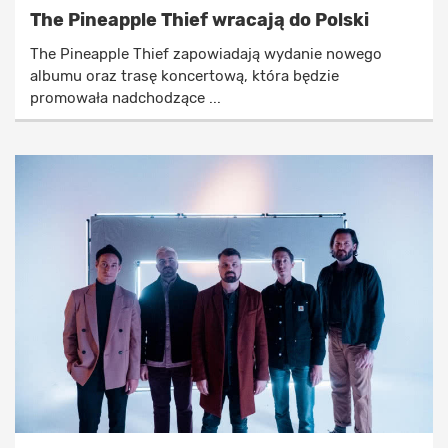
The Pineapple Thief wracają do Polski
The Pineapple Thief zapowiadają wydanie nowego
albumu oraz trasę koncertową, która będzie
promowała nadchodzące ...