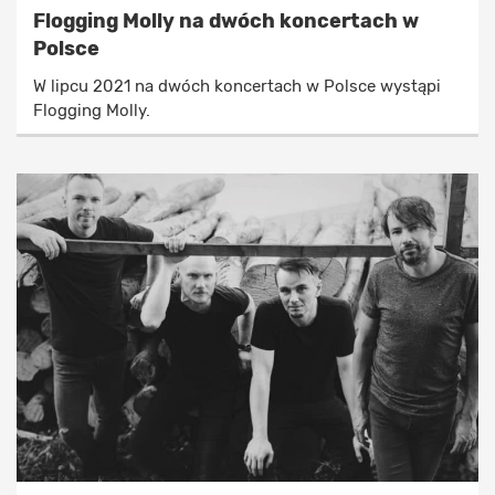
Flogging Molly na dwóch koncertach w
Polsce
W lipcu 2021 na dwóch koncertach w Polsce wystąpi
Flogging Molly.