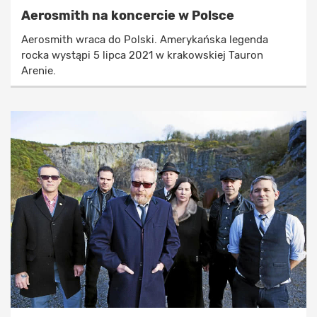
Aerosmith na koncercie w Polsce
Aerosmith wraca do Polski. Amerykańska legenda
rocka wystąpi 5 lipca 2021 w krakowskiej Tauron
Arenie.