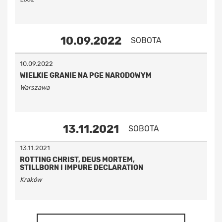
10.09.2022
SOBOTA
10.09.2022
WIELKIE GRANIE NA PGE NARODOWYM
Warszawa
13.11.2021
SOBOTA
13.11.2021
ROTTING CHRIST, DEUS MORTEM,
STILLBORN I IMPURE DECLARATION
Kraków