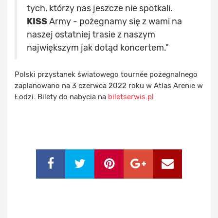
tych, którzy nas jeszcze nie spotkali.
KISS
Army - pożegnamy się z wami na
naszej ostatniej trasie z naszym
największym jak dotąd koncertem."
Polski przystanek światowego tournée pożegnalnego
zaplanowano na 3 czerwca 2022 roku w Atlas Arenie w
Łodzi. Bilety do nabycia na
biletserwis.pl