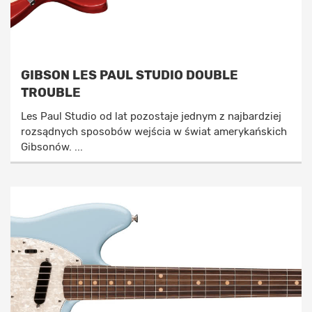
GIBSON LES PAUL STUDIO DOUBLE
TROUBLE
Les Paul Studio od lat pozostaje jednym z najbardziej
rozsądnych sposobów wejścia w świat amerykańskich
Gibsonów. ...