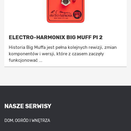
ELECTRO-HARMONIX BIG MUFF PI 2
Historia Big Muffa jest pełna kolejnych rewizji, zmian
komponentów i wersji, które z czasem zaczęły
funkcjonować ...
NASZE SERWISY
DOM, OGRÓD I WNĘTRZA