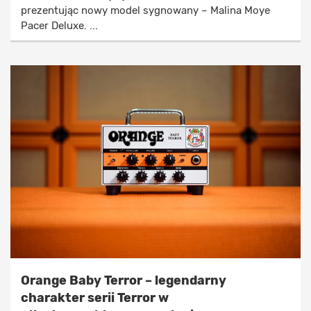
prezentując nowy model sygnowany – Malina Moye
Pacer Deluxe. ...
Orange Baby Terror – legendarny
charakter serii Terror w