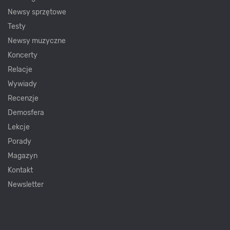
Newsy sprzętowe
Testy
Newsy muzyczne
Koncerty
Relacje
Wywiady
Recenzje
Demosfera
Lekcje
Porady
Magazyn
Kontakt
Newsletter