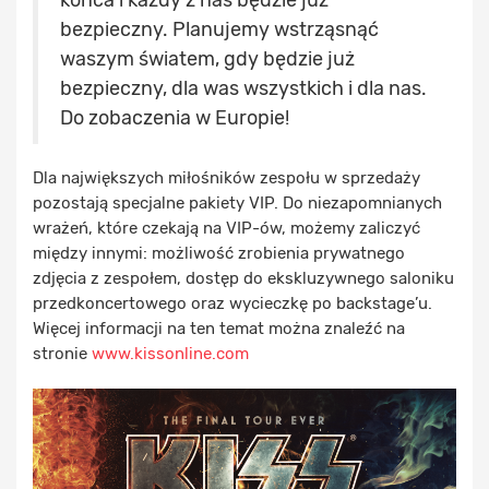
bezpieczny. Planujemy wstrząsnąć
waszym światem, gdy będzie już
bezpieczny, dla was wszystkich i dla nas.
Do zobaczenia w Europie!
Dla największych miłośników zespołu w sprzedaży
pozostają specjalne pakiety VIP. Do niezapomnianych
wrażeń, które czekają na VIP-ów, możemy zaliczyć
między innymi: możliwość zrobienia prywatnego
zdjęcia z zespołem, dostęp do ekskluzywnego saloniku
przedkoncertowego oraz wycieczkę po backstage’u.
Więcej informacji na ten temat można znaleźć na
stronie
www.kissonline.com