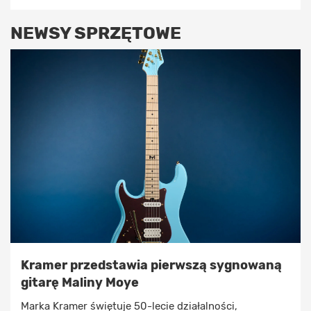
NEWSY SPRZĘTOWE
Kramer przedstawia pierwszą sygnowaną
gitarę Maliny Moye
Marka Kramer świętuje 50-lecie działalności,