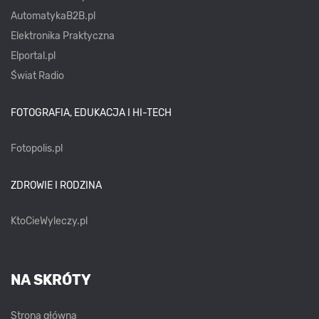
AutomatykaB2B.pl
Elektronika Praktyczna
Elportal.pl
Świat Radio
FOTOGRAFIA, EDUKACJA I HI-TECH
Fotopolis.pl
ZDROWIE I RODZINA
KtoCieWyleczy.pl
NA SKRÓTY
Strona główna