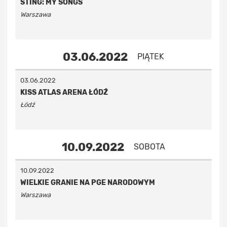
STING: MY SONGS
Warszawa
03.06.2022
PIĄTEK
03.06.2022
KISS ATLAS ARENA ŁÓDŹ
Łódź
10.09.2022
SOBOTA
10.09.2022
WIELKIE GRANIE NA PGE NARODOWYM
Warszawa