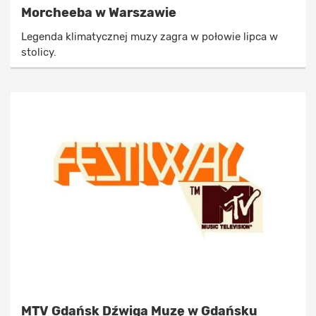
Morcheeba w Warszawie
Legenda klimatycznej muzy zagra w połowie lipca w
stolicy.
MTV Gdańsk Dźwiga Muzę w Gdańsku