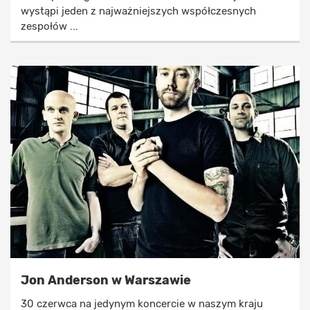
wystąpi jeden z najważniejszych współczesnych
zespołów ...
Jon Anderson w Warszawie
30 czerwca na jedynym koncercie w naszym kraju