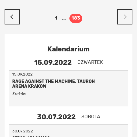
1
...
183
Kalendarium
15.09.2022
CZWARTEK
15.09.2022
RAGE AGAINST THE MACHINE, TAURON
ARENA KRAKÓW
Kraków
30.07.2022
SOBOTA
30.07.2022