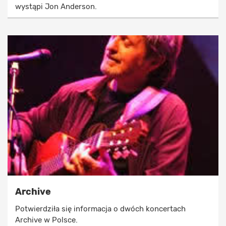
wystąpi Jon Anderson.
Archive
Potwierdziła się informacja o dwóch koncertach
Archive w Polsce.