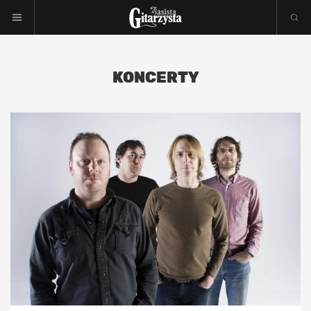
KONCERTY