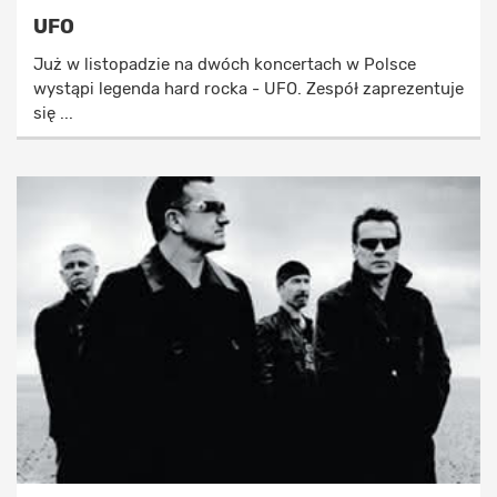
UFO
Już w listopadzie na dwóch koncertach w Polsce
wystąpi legenda hard rocka - UFO. Zespół zaprezentuje
się ...