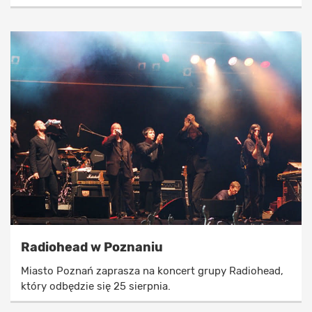
Radiohead w Poznaniu
Miasto Poznań zaprasza na koncert grupy Radiohead,
który odbędzie się 25 sierpnia.