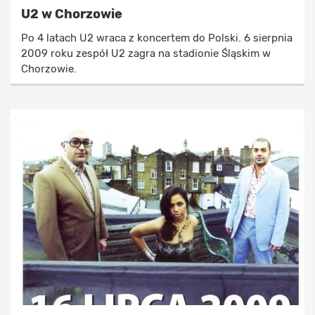
U2 w Chorzowie
Po 4 latach U2 wraca z koncertem do Polski. 6 sierpnia
2009 roku zespół U2 zagra na stadionie Śląskim w
Chorzowie.