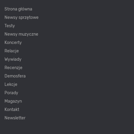
Strona główna
Newsy sprzętowe
Testy
Newsy muzyczne
Koncerty
Relacje
Wywiady
Recenzje
Demosfera
Lekcje
Porady
Magazyn
Kontakt
Newsletter