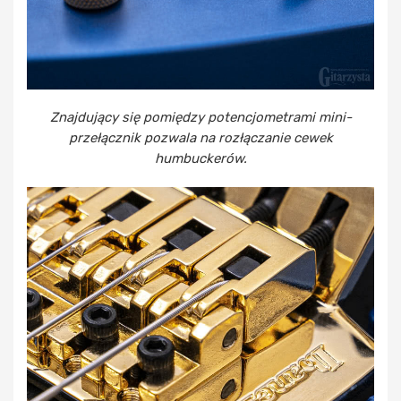
Znajdujący się pomiędzy potencjometrami mini-
przełącznik pozwala na rozłączanie cewek
humbuckerów.