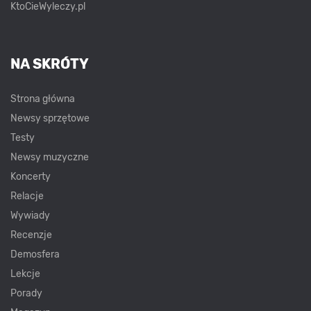
KtoCieWyleczy.pl
NA SKRÓTY
Strona główna
Newsy sprzętowe
Testy
Newsy muzyczne
Koncerty
Relacje
Wywiady
Recenzje
Demosfera
Lekcje
Porady