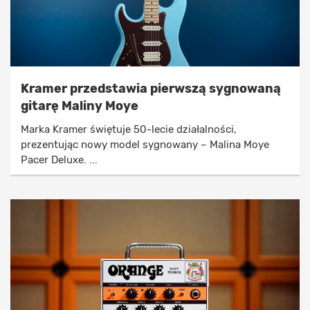
Kramer przedstawia pierwszą sygnowaną
gitarę Maliny Moye
Marka Kramer świętuje 50-lecie działalności,
prezentując nowy model sygnowany – Malina Moye
Pacer Deluxe. ...