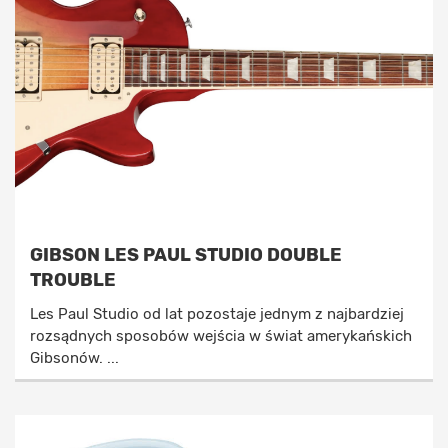
GIBSON LES PAUL STUDIO DOUBLE
TROUBLE
Les Paul Studio od lat pozostaje jednym z najbardziej
rozsądnych sposobów wejścia w świat amerykańskich
Gibsonów. ...