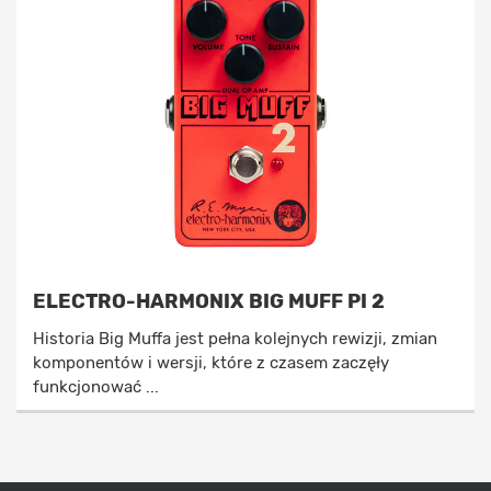
ELECTRO-HARMONIX BIG MUFF PI 2
Historia Big Muffa jest pełna kolejnych rewizji, zmian
komponentów i wersji, które z czasem zaczęły
funkcjonować ...