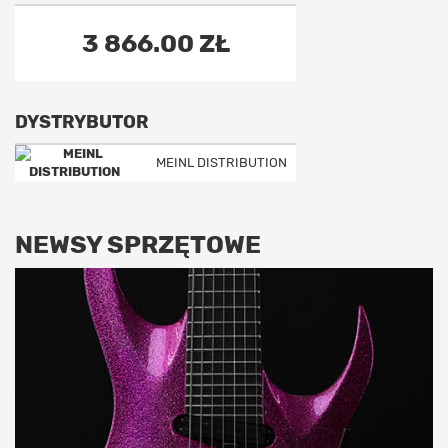
3 866.00 ZŁ
DYSTRYBUTOR
MEINL DISTRIBUTION
NEWSY SPRZĘTOWE