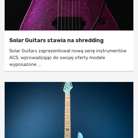
Solar Guitars stawia na shredding
Solar Guitars zaprezentował nową serię instrumentów
ACS, wprowadzając do swojej oferty modele
wyposażone ...