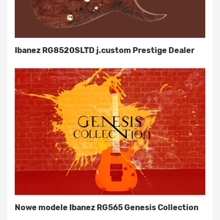
Ibanez RG8520SLTD j.custom Prestige Dealer
Nowe modele Ibanez RG565 Genesis Collection