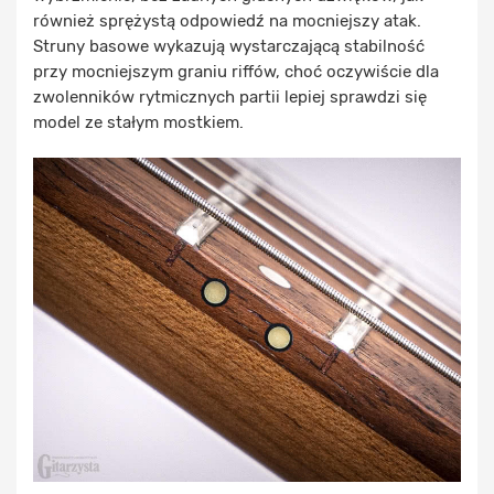
również sprężystą odpowiedź na mocniejszy atak.
Struny basowe wykazują wystarczającą stabilność
przy mocniejszym graniu riffów, choć oczywiście dla
zwolenników rytmicznych partii lepiej sprawdzi się
model ze stałym mostkiem.