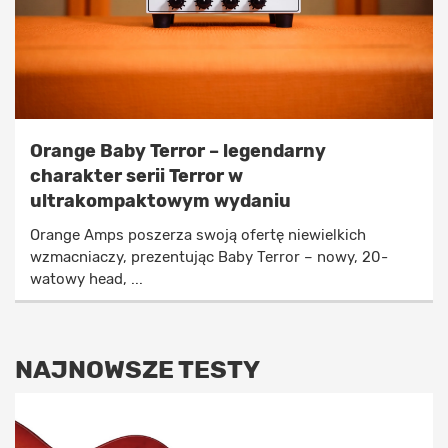
Orange Baby Terror – legendarny
charakter serii Terror w
ultrakompaktowym wydaniu
Orange Amps poszerza swoją ofertę niewielkich
wzmacniaczy, prezentując Baby Terror – nowy, 20-
watowy head, ...
NAJNOWSZE TESTY