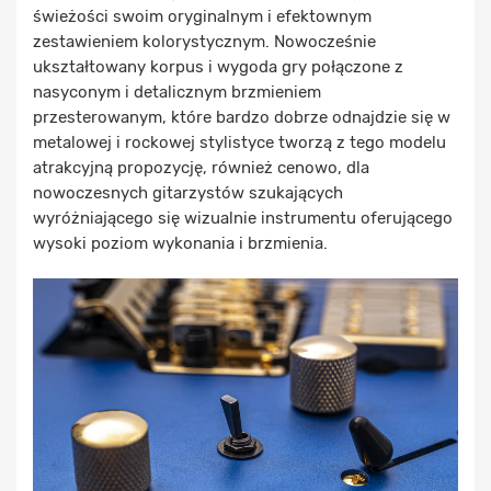
świeżości swoim oryginalnym i efektownym
zestawieniem kolorystycznym. Nowocześnie
ukształtowany korpus i wygoda gry połączone z
nasyconym i detalicznym brzmieniem
przesterowanym, które bardzo dobrze odnajdzie się w
metalowej i rockowej stylistyce tworzą z tego modelu
atrakcyjną propozycję, również cenowo, dla
nowoczesnych gitarzystów szukających
wyróżniającego się wizualnie instrumentu oferującego
wysoki poziom wykonania i brzmienia.