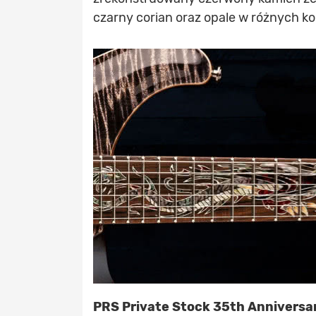
czarny corian oraz opale w różnych ko
PRS Private Stock 35th Anniversa