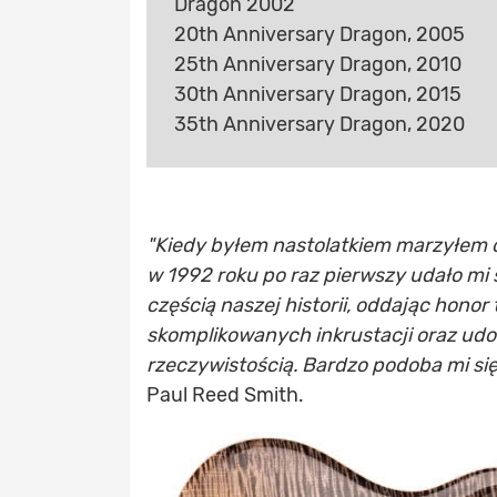
Dragon 2002
20th Anniversary Dragon, 2005
25th Anniversary Dragon, 2010
30th Anniversary Dragon, 2015
35th Anniversary Dragon, 2020
"Kiedy byłem nastolatkiem marzyłem 
w 1992 roku po raz pierwszy udało mi s
częścią naszej historii, oddając honor
skomplikowanych inkrustacji oraz udo
rzeczywistością. Bardzo podoba mi si
Paul Reed Smith.