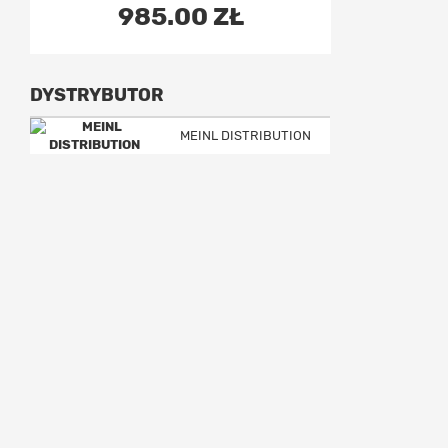
985.00 ZŁ
DYSTRYBUTOR
MEINL DISTRIBUTION