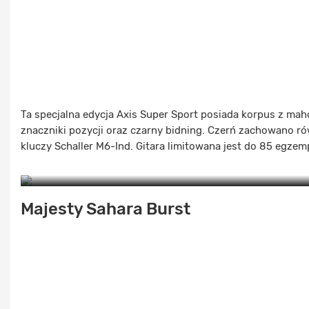
Ta specjalna edycja Axis Super Sport posiada korpus z ma
znaczniki pozycji oraz czarny bidning. Czerń zachowano 
kluczy Schaller M6-Ind. Gitara limitowana jest do 85 egzem
Majesty Sahara Burst