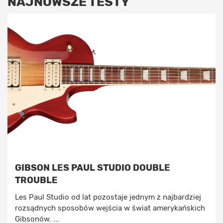
NAJNOWSZE TESTY
GIBSON LES PAUL STUDIO DOUBLE
TROUBLE
Les Paul Studio od lat pozostaje jednym z najbardziej
rozsądnych sposobów wejścia w świat amerykańskich
Gibsonów. ...