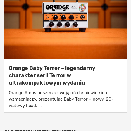
Orange Baby Terror – legendarny
charakter serii Terror w
ultrakompaktowym wydaniu
Orange Amps poszerza swoją ofertę niewielkich
wzmacniaczy, prezentując Baby Terror – nowy, 20-
watowy head, ...