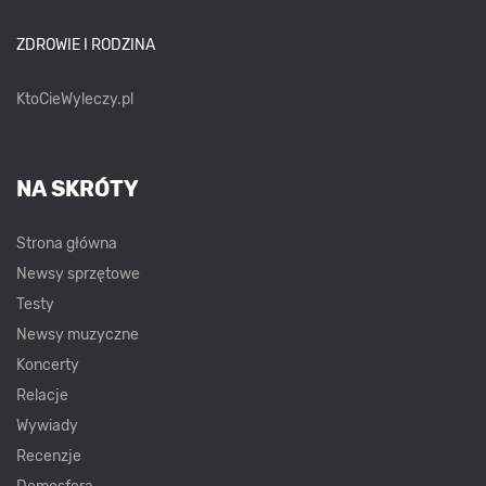
ZDROWIE I RODZINA
KtoCieWyleczy.pl
NA SKRÓTY
Strona główna
Newsy sprzętowe
Testy
Newsy muzyczne
Koncerty
Relacje
Wywiady
Recenzje