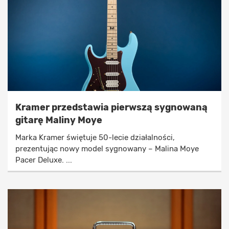
Kramer przedstawia pierwszą sygnowaną
gitarę Maliny Moye
Marka Kramer świętuje 50-lecie działalności,
prezentując nowy model sygnowany – Malina Moye
Pacer Deluxe. ...