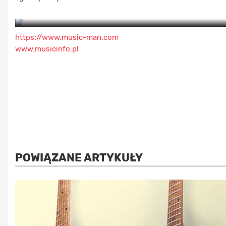
https://www.music-man.com
www.musicinfo.pl
POWIĄZANE ARTYKUŁY