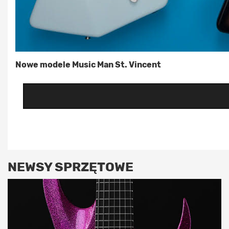
Nowe modele Music Man St. Vincent
NEWSY SPRZĘTOWE