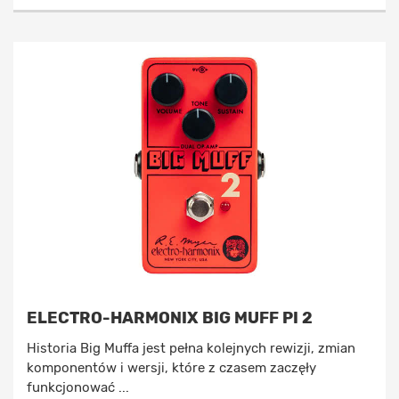
ELECTRO-HARMONIX BIG MUFF PI 2
Historia Big Muffa jest pełna kolejnych rewizji, zmian
komponentów i wersji, które z czasem zaczęły
funkcjonować ...