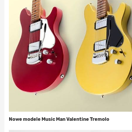
Nowe modele Music Man Valentine Tremolo