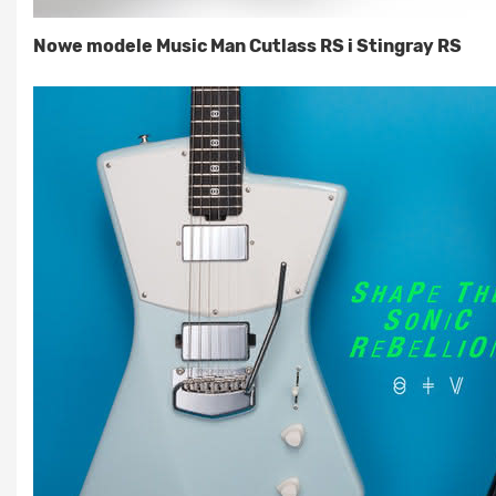
Nowe modele Music Man Cutlass RS i Stingray RS