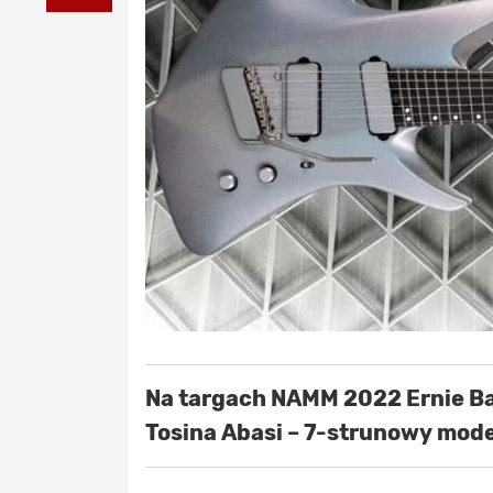
Na targach NAMM 2022 Ernie Ba
Tosina Abasi – 7-strunowy mode