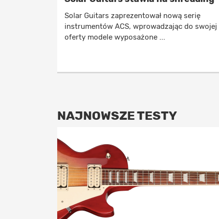
Solar Guitars zaprezentował nową serię
instrumentów ACS, wprowadzając do swojej
oferty modele wyposażone ...
NAJNOWSZE TESTY