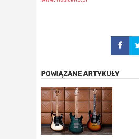
POWIĄZANE ARTYKUŁY