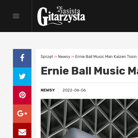
Sprzęt
Newsy
Ernie Ball Music Man Kaizen Tosin
>>
>>
Ernie Ball Music M
NEWSY
2022-06-06