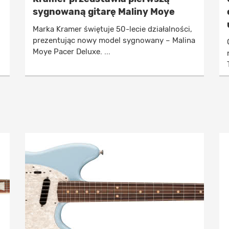
sygnowaną gitarę Maliny Moye
Marka Kramer świętuje 50-lecie działalności,
prezentując nowy model sygnowany – Malina
Moye Pacer Deluxe. ...