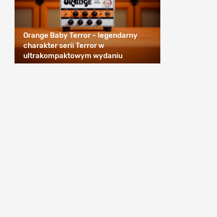
Orange Baby Terror – legendarny
charakter serii Terror w
ultrakompaktowym wydaniu