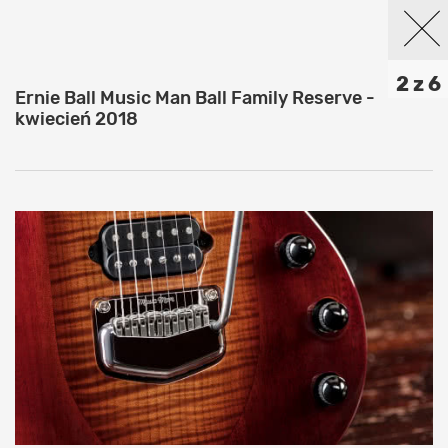
2 z 6
Ernie Ball Music Man Ball Family Reserve -
kwiecień 2018