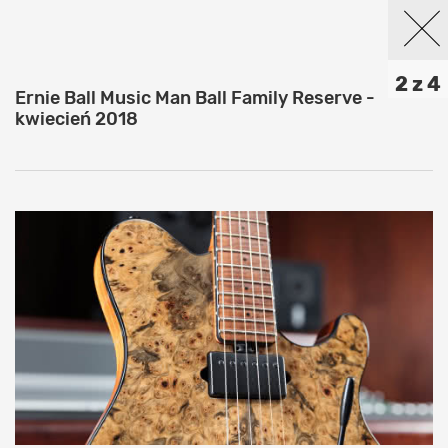
2 z 4
Ernie Ball Music Man Ball Family Reserve -
kwiecień 2018