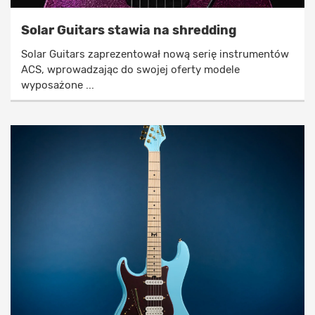
Solar Guitars stawia na shredding
Solar Guitars zaprezentował nową serię instrumentów
ACS, wprowadzając do swojej oferty modele
wyposażone ...