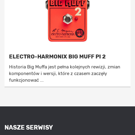
ELECTRO-HARMONIX BIG MUFF PI 2
Historia Big Muffa jest pełna kolejnych rewizji, zmian
komponentów i wersji, które z czasem zaczęły
funkcjonować ...
NASZE SERWISY