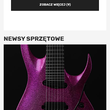
ZOBACZ WIĘCEJ (9)
NEWSY SPRZĘTOWE