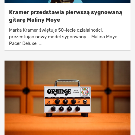
Kramer przedstawia pierwszą sygnowaną
gitarę Maliny Moye
Marka Kramer świętuje 50-lecie działalności,
prezentując nowy model sygnowany – Malina Moye
Pacer Deluxe. ...