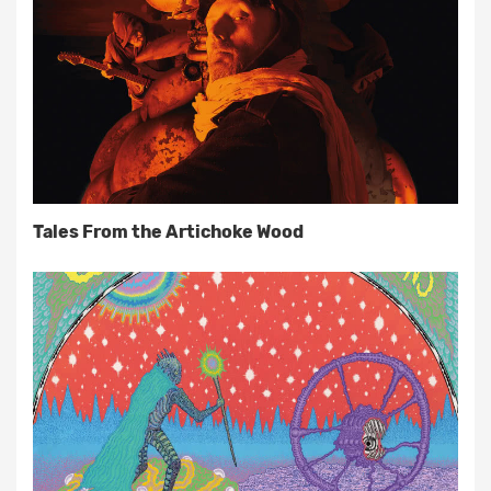
Tales From the Artichoke Wood