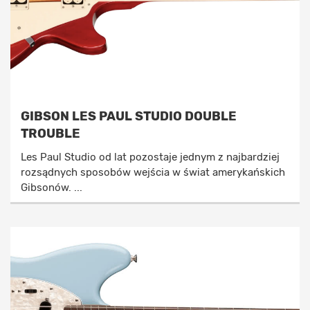
GIBSON LES PAUL STUDIO DOUBLE
TROUBLE
Les Paul Studio od lat pozostaje jednym z najbardziej
rozsądnych sposobów wejścia w świat amerykańskich
Gibsonów. ...