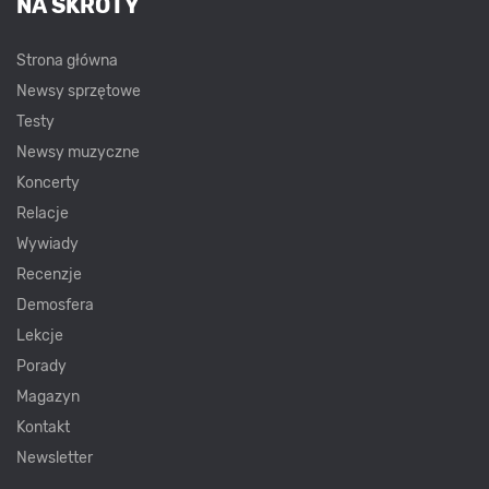
NA SKRÓTY
Strona główna
Newsy sprzętowe
Testy
Newsy muzyczne
Koncerty
Relacje
Wywiady
Recenzje
Demosfera
Lekcje
Porady
Magazyn
Kontakt
Newsletter