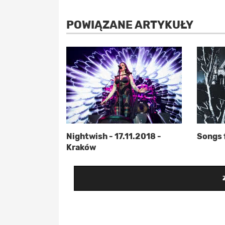
POWIĄZANE ARTYKUŁY
Nightwish - 17.11.2018 -
Songs 
Kraków