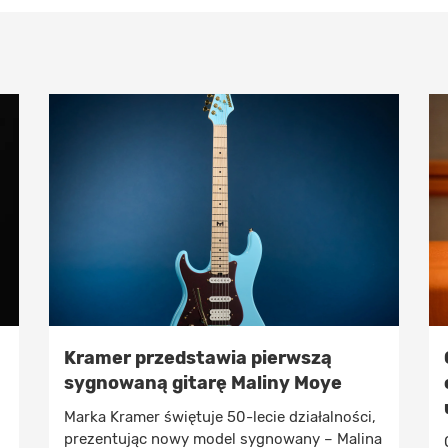
Kramer przedstawia pierwszą
sygnowaną gitarę Maliny Moye
Marka Kramer świętuje 50-lecie działalności,
prezentując nowy model sygnowany – Malina