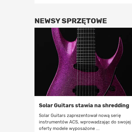
NEWSY SPRZĘTOWE
Solar Guitars stawia na shredding
Solar Guitars zaprezentował nową serię
instrumentów ACS, wprowadzając do swojej
oferty modele wyposażone ...