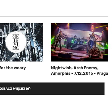
Nightwish, Arch Enemy,
for the weary
Amorphis - 7.12.2015 - Praga
ZOBACZ WIĘCEJ (6)