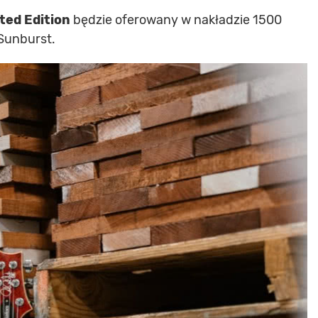
ted Edition
będzie oferowany w nakładzie 1500
Sunburst.