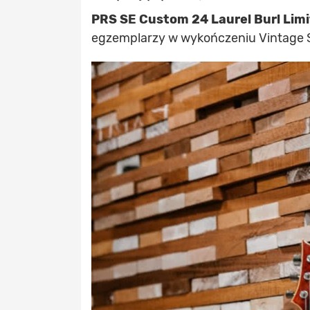
PRS SE Custom 24 Laurel Burl Limi
egzemplarzy w wykończeniu Vintage 