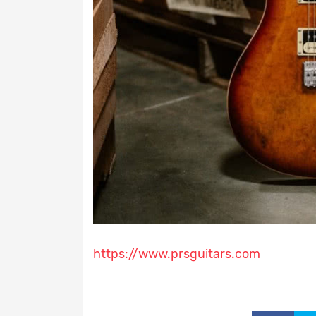
https://www.prsguitars.com