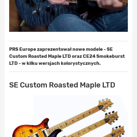
PRS Europe zaprezentował nowe modele - SE
Custom Roasted Maple LTD oraz CE24 Smokeburst
LTD - w kilku wersjach kolorystycznych.
SE Custom Roasted Maple LTD