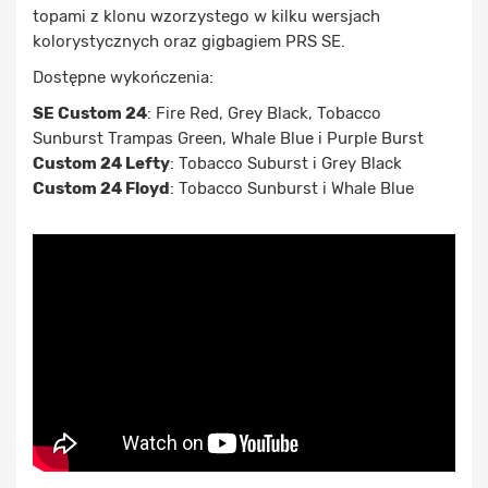
topami z klonu wzorzystego w kilku wersjach
kolorystycznych oraz gigbagiem PRS SE.
Dostępne wykończenia:
SE Custom 24
: Fire Red, Grey Black, Tobacco
Sunburst Trampas Green, Whale Blue i Purple Burst
Custom 24 Lefty
: Tobacco Suburst i Grey Black
Custom 24 Floyd
: Tobacco Sunburst i Whale Blue