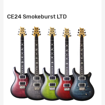
CE24 Smokeburst LTD