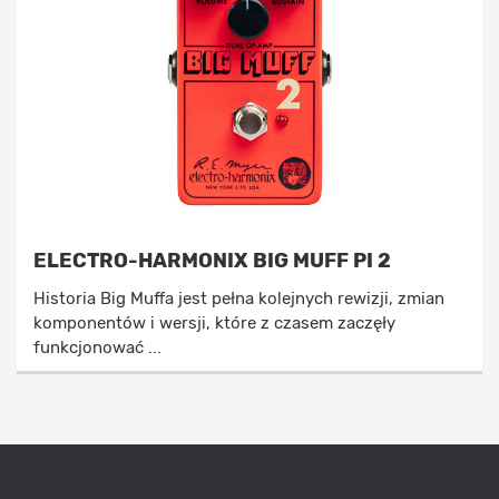
ELECTRO-HARMONIX BIG MUFF PI 2
Historia Big Muffa jest pełna kolejnych rewizji, zmian
komponentów i wersji, które z czasem zaczęły
funkcjonować ...