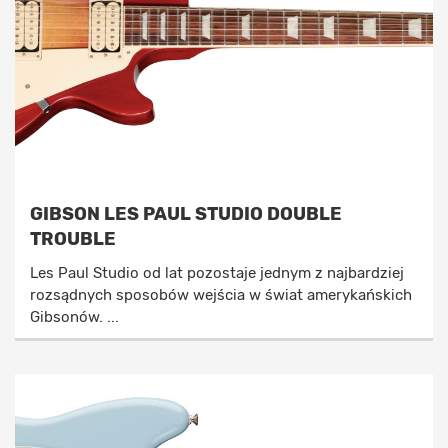
GIBSON LES PAUL STUDIO DOUBLE
TROUBLE
Les Paul Studio od lat pozostaje jednym z najbardziej
rozsądnych sposobów wejścia w świat amerykańskich
Gibsonów. ...