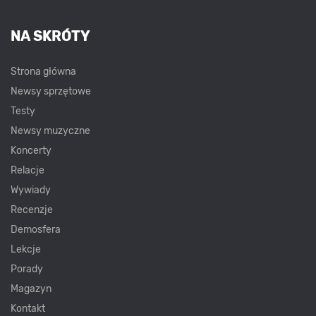
NA SKRÓTY
Strona główna
Newsy sprzętowe
Testy
Newsy muzyczne
Koncerty
Relacje
Wywiady
Recenzje
Demosfera
Lekcje
Porady
Magazyn
Kontakt