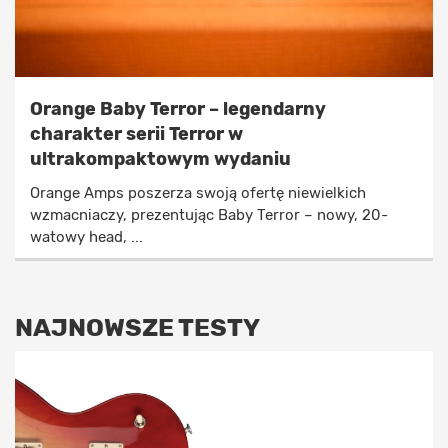
Orange Baby Terror – legendarny
charakter serii Terror w
ultrakompaktowym wydaniu
Orange Amps poszerza swoją ofertę niewielkich
wzmacniaczy, prezentując Baby Terror – nowy, 20-
watowy head, ...
NAJNOWSZE TESTY