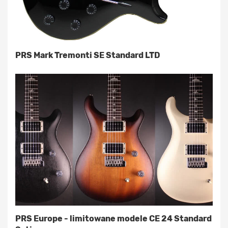
PRS Mark Tremonti SE Standard LTD
PRS Europe - limitowane modele CE 24 Standard