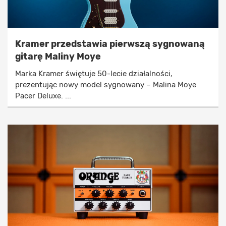
Kramer przedstawia pierwszą sygnowaną
gitarę Maliny Moye
Marka Kramer świętuje 50-lecie działalności,
prezentując nowy model sygnowany – Malina Moye
Pacer Deluxe. ...