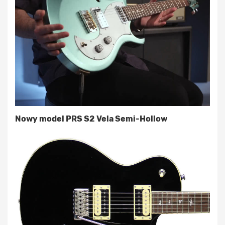
Nowy model PRS S2 Vela Semi-Hollow