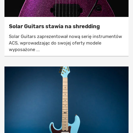
Solar Guitars stawia na shredding
Solar Guitars zaprezentował nową serię instrumentów
ACS, wprowadzając do swojej oferty modele
wyposażone ...