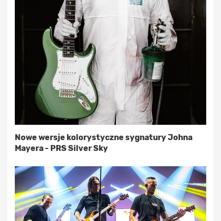
Nowe wersje kolorystyczne sygnatury Johna
Mayera - PRS Silver Sky