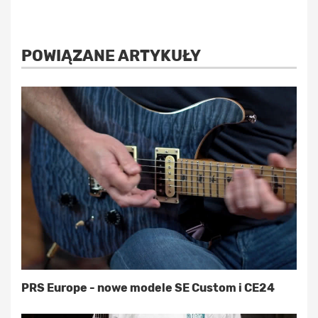
POWIĄZANE ARTYKUŁY
PRS Europe - nowe modele SE Custom i CE24