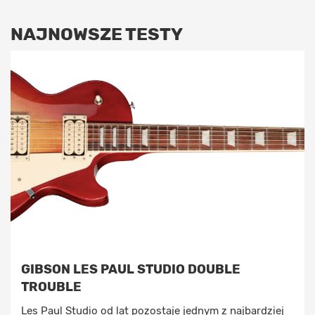
NAJNOWSZE TESTY
GIBSON LES PAUL STUDIO DOUBLE
TROUBLE
Les Paul Studio od lat pozostaje jednym z najbardziej