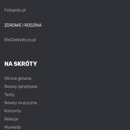
Fotopolis.pl
ZDROWIE I RODZINA
KtoCieWyleczy.pl
NA SKRÓTY
Strona główna
Newsy sprzętowe
Testy
Newsy muzyczne
Koncerty
Relacje
Wywiady