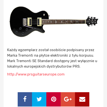
Każdy egzemplarz został osobiście podpisany przez
Marka Tremonti na płytce elektroniki z tyłu korpusu.
Mark Tremonti SE Standard dostępny jest wyłącznie u
lokalnych europejskich dystrybutorów PRS.
http://www.prsguitarseurope.com