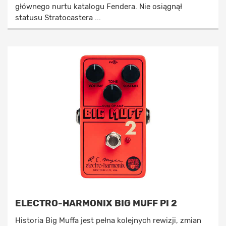
głównego nurtu katalogu Fendera. Nie osiągnął
statusu Stratocastera ...
ELECTRO-HARMONIX BIG MUFF PI 2
Historia Big Muffa jest pełna kolejnych rewizji, zmian