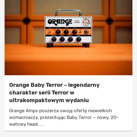
Orange Baby Terror – legendarny
charakter serii Terror w
ultrakompaktowym wydaniu
Orange Amps poszerza swoją ofertę niewielkich
wzmacniaczy, prezentując Baby Terror – nowy, 20-
watowy head, ...