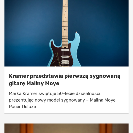
Kramer przedstawia pierwszą sygnowaną
gitarę Maliny Moye
Marka Kramer świętuje 50-lecie działalności,
prezentując nowy model sygnowany – Malina Moye
Pacer Deluxe. ...