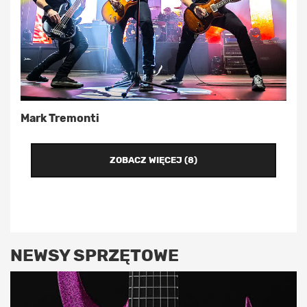
Mark Tremonti
ZOBACZ WIĘCEJ (8)
NEWSY SPRZĘTOWE