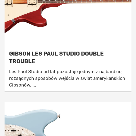
GIBSON LES PAUL STUDIO DOUBLE
TROUBLE
Les Paul Studio od lat pozostaje jednym z najbardziej
rozsądnych sposobów wejścia w świat amerykańskich
Gibsonów. ...