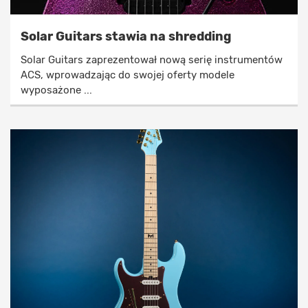
Solar Guitars stawia na shredding
Solar Guitars zaprezentował nową serię instrumentów
ACS, wprowadzając do swojej oferty modele
wyposażone ...