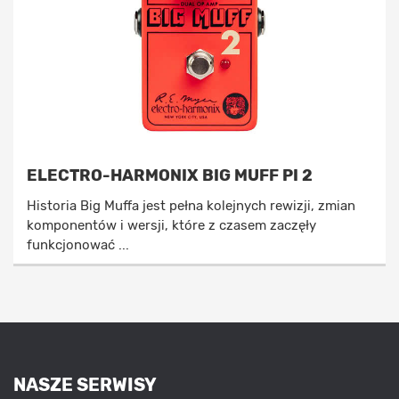
ELECTRO-HARMONIX BIG MUFF PI 2
Historia Big Muffa jest pełna kolejnych rewizji, zmian
komponentów i wersji, które z czasem zaczęły
funkcjonować ...
NASZE SERWISY