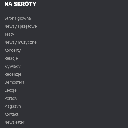
NA SKRÓTY
Strona główna
Newsy sprzętowe
Testy
Newsy muzyczne
Koncerty
Relacje
Wywiady
Recenzje
Demosfera
Lekcje
Porady
Magazyn
Kontakt
Newsletter