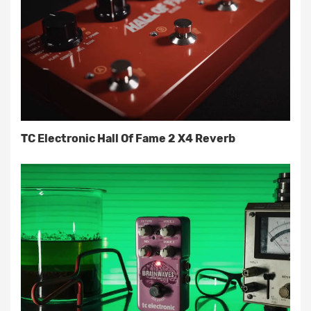
TC Electronic Hall Of Fame 2 X4 Reverb