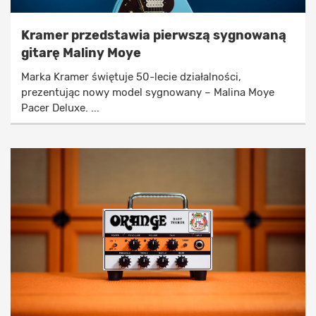
Kramer przedstawia pierwszą sygnowaną
gitarę Maliny Moye
Marka Kramer świętuje 50-lecie działalności,
prezentując nowy model sygnowany – Malina Moye
Pacer Deluxe. ...