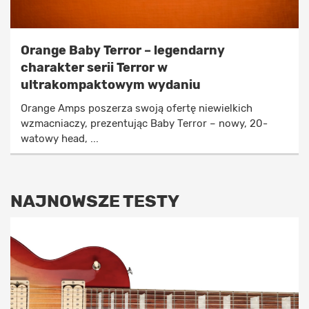
Orange Baby Terror – legendarny
charakter serii Terror w
ultrakompaktowym wydaniu
Orange Amps poszerza swoją ofertę niewielkich
wzmacniaczy, prezentując Baby Terror – nowy, 20-
watowy head, ...
NAJNOWSZE TESTY