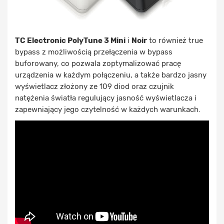
TC Electronic PolyTune 3 Mini
i
Noir
to również true
bypass z możliwością przełączenia w bypass
buforowany, co pozwala zoptymalizować pracę
urządzenia w każdym połączeniu, a także bardzo jasny
wyświetlacz złożony ze 109 diod oraz czujnik
natężenia światła regulujący jasność wyświetlacza i
zapewniający jego czytelność w każdych warunkach.