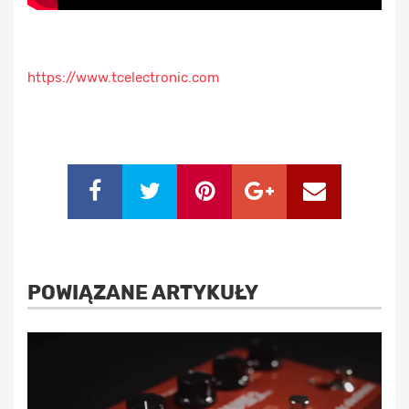
https://www.tcelectronic.com
POWIĄZANE ARTYKUŁY