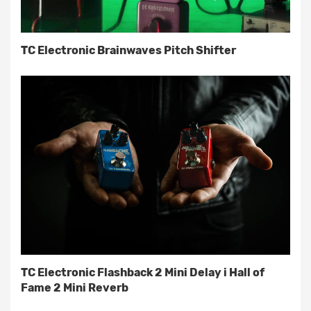
TC Electronic Brainwaves Pitch Shifter
TC Electronic Flashback 2 Mini Delay i Hall of
Fame 2 Mini Reverb