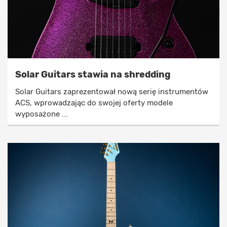
Solar Guitars stawia na shredding
Solar Guitars zaprezentował nową serię instrumentów
ACS, wprowadzając do swojej oferty modele
wyposażone ...