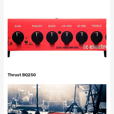
Thrust BQ250