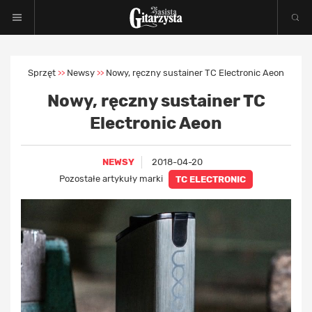
Sprzęt
Newsy
Nowy, ręczny sustainer TC Electronic Aeon
>>
>>
Nowy, ręczny sustainer TC
Electronic Aeon
NEWSY
2018-04-20
Pozostałe artykuły marki
TC ELECTRONIC