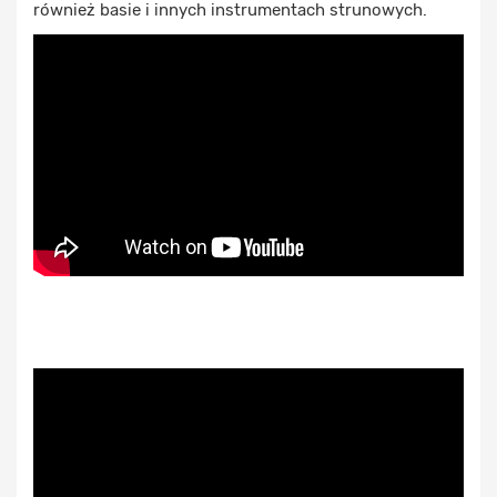
również basie i innych instrumentach strunowych.