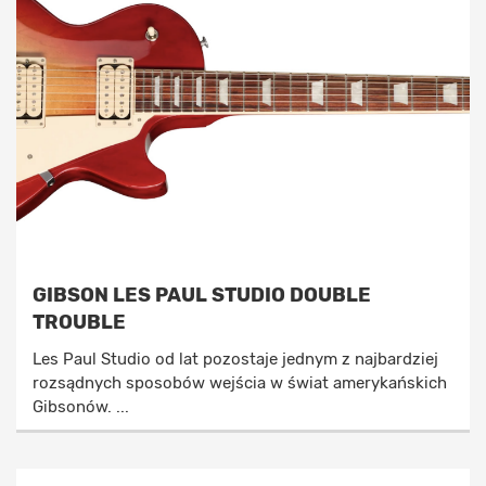
GIBSON LES PAUL STUDIO DOUBLE
TROUBLE
Les Paul Studio od lat pozostaje jednym z najbardziej
rozsądnych sposobów wejścia w świat amerykańskich
Gibsonów. ...