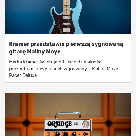
Kramer przedstawia pierwszą sygnowaną
gitarę Maliny Moye
Marka Kramer świętuje 50-lecie działalności,
prezentując nowy model sygnowany – Malina Moye
Pacer Deluxe. ...