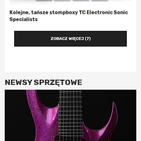
Kolejne, tańsze stompboxy TC Electronic Sonic
Specialists
ZOBACZ WIĘCEJ (7)
NEWSY SPRZĘTOWE