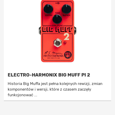
ELECTRO-HARMONIX BIG MUFF PI 2
Historia Big Muffa jest pełna kolejnych rewizji, zmian
komponentów i wersji, które z czasem zaczęły
funkcjonować ...