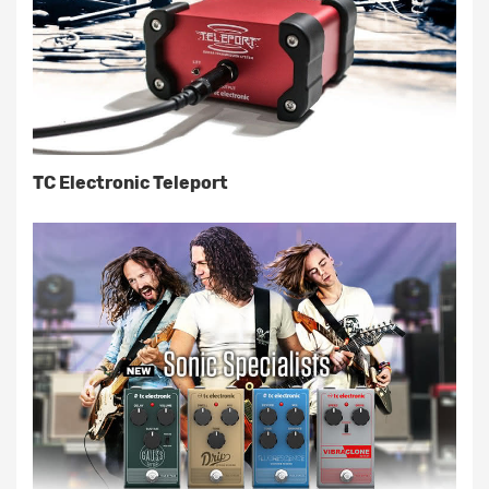
TC Electronic Teleport