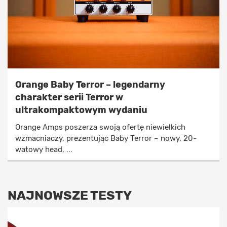
Orange Baby Terror – legendarny
charakter serii Terror w
ultrakompaktowym wydaniu
Orange Amps poszerza swoją ofertę niewielkich
wzmacniaczy, prezentując Baby Terror – nowy, 20-
watowy head, ...
NAJNOWSZE TESTY