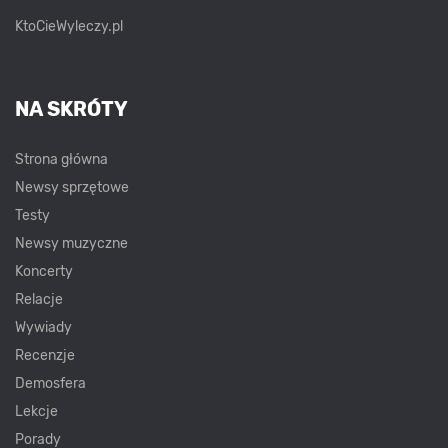
KtoCieWyleczy.pl
NA SKRÓTY
Strona główna
Newsy sprzętowe
Testy
Newsy muzyczne
Koncerty
Relacje
Wywiady
Recenzje
Demosfera
Lekcje
Porady