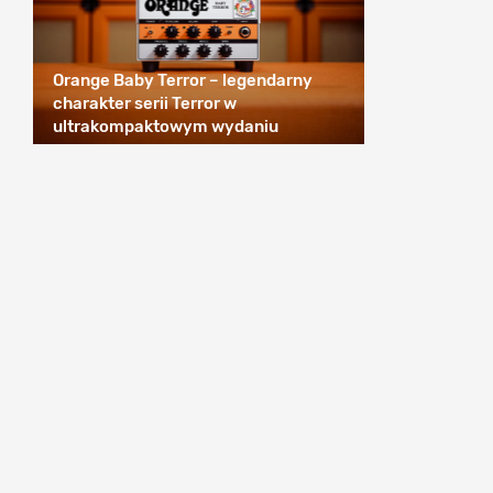
Orange Baby Terror – legendarny
charakter serii Terror w
ultrakompaktowym wydaniu